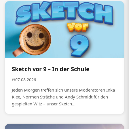
Sketch vor 9 – In der Schule
07.08.2026
Jeden Morgen treffen sich unsere Moderatoren Inka
Klee, Normen Sträche und Andy Schmidt für den
gespielten Witz – unser Sketch...