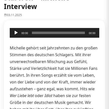
Interview
03.11.2025
Audio-
00:00
00:00
Player
Michelle gehört seit Jahrzehnten zu den großen
Stimmen des deutschen Schlagers. Mit ihrer
unverwechselbaren Mischung aus Gefühl,
Stärke und Verletzlichkeit hat sie Millionen Fans
berührt. In ihren Songs erzählt sie vom Leben,
von der Liebe und von der Kraft, immer wieder
aufzustehen – ganz egal, was kommt. Hits wie
Wer Liebe lebt
oder
Idiot
haben sie zur festen
Größe in der deutschen Musik gemacht. Wir