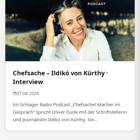
Chefsache – Ildikó von Kürthy ·
Interview
07.08.2026
Im Schlager Radio Podcast „Chefsache! Macher im
Gespräch“ spricht Oliver Dunk mit der Schriftstellerin
und Journalistin Ildikó von Kürthy. Sie...