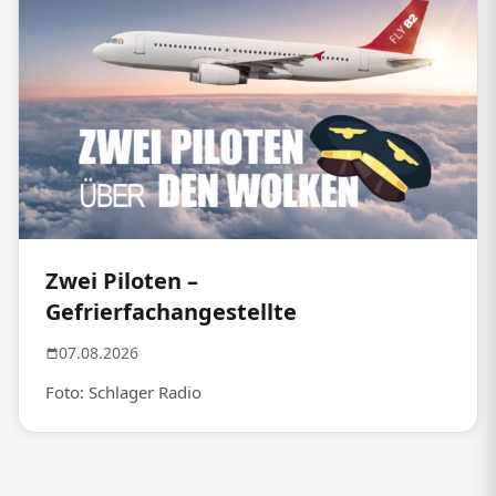
Zwei Piloten –
Gefrierfachangestellte
07.08.2026
Foto: Schlager Radio