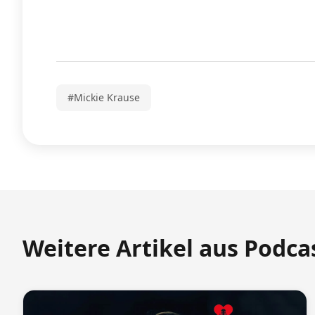
#Mickie Krause
Weitere Artikel aus Podca