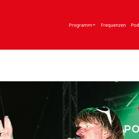
Programm
Frequenzen
Pod