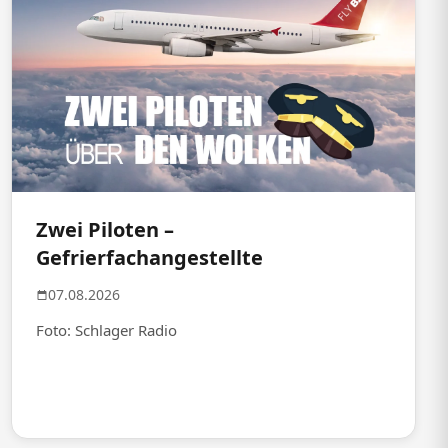
Zwei Piloten –
Gefrierfachangestellte
07.08.2026
Foto: Schlager Radio