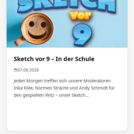
Sketch vor 9 – In der Schule
07.08.2026
Jeden Morgen treffen sich unsere Moderatoren
Inka Klee, Normen Sträche und Andy Schmidt für
den gespielten Witz – unser Sketch...