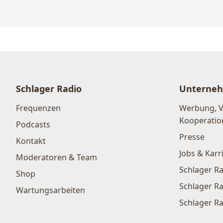
Schlager Radio
Unterne
Frequenzen
Werbung, 
Kooperatio
Podcasts
Presse
Kontakt
Jobs & Karr
Moderatoren & Team
Schlager Ra
Shop
Schlager Ra
Wartungsarbeiten
Schlager Ra