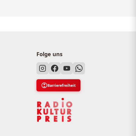
Folge uns
Barrierefreiheit