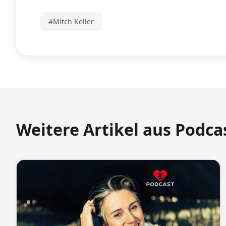
#Mitch Keller
Weitere Artikel aus Podca