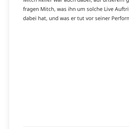
fragen Mitch, was ihn um solche Live Auft
dabei hat, und was er tut vor seiner Per