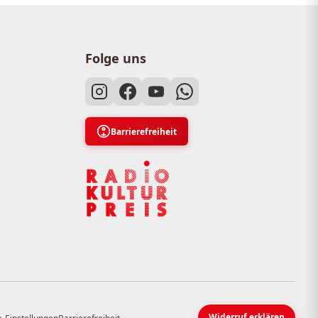
Folge uns
Barrierefreiheit
Widerruf erklären