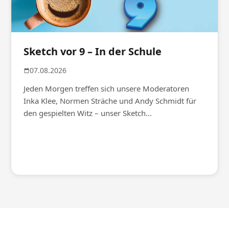
Sketch vor 9 – In der Schule
07.08.2026
Jeden Morgen treffen sich unsere Moderatoren
Inka Klee, Normen Sträche und Andy Schmidt für
den gespielten Witz – unser Sketch...