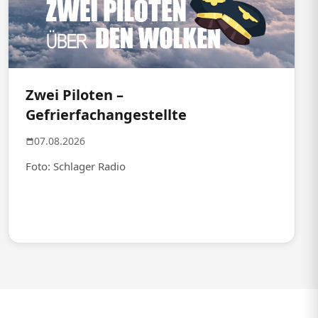
Zwei Piloten –
Gefrierfachangestellte
07.08.2026
Foto: Schlager Radio