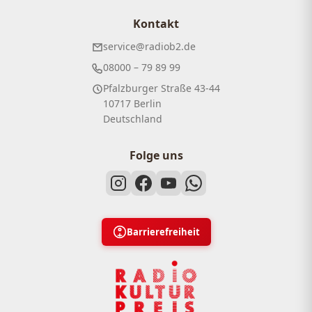
Kontakt
service@radiob2.de
08000 – 79 89 99
Pfalzburger Straße 43-44
10717 Berlin
Deutschland
Folge uns
Barrierefreiheit