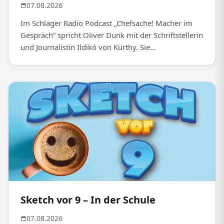
07.08.2026
Im Schlager Radio Podcast „Chefsache! Macher im
Gespräch“ spricht Oliver Dunk mit der Schriftstellerin
und Journalistin Ildikó von Kürthy. Sie...
Sketch vor 9 – In der Schule
07.08.2026