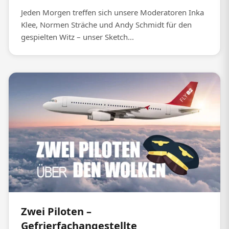
Jeden Morgen treffen sich unsere Moderatoren Inka
Klee, Normen Sträche und Andy Schmidt für den
gespielten Witz – unser Sketch...
Zwei Piloten –
Gefrierfachangestellte