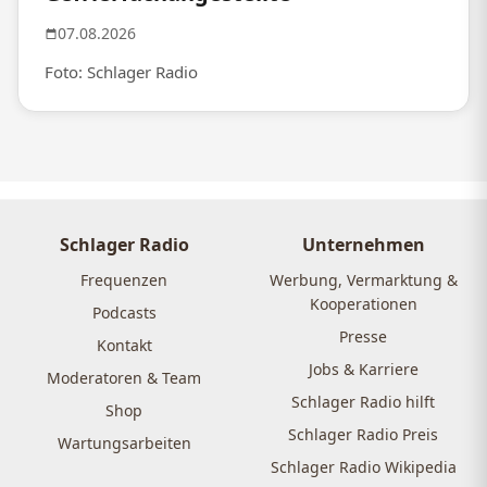
07.08.2026
Foto: Schlager Radio
Schlager Radio
Unternehmen
Frequenzen
Werbung, Vermarktung &
Kooperationen
Podcasts
Presse
Kontakt
Jobs & Karriere
Moderatoren & Team
Schlager Radio hilft
Shop
Schlager Radio Preis
Wartungsarbeiten
Schlager Radio Wikipedia