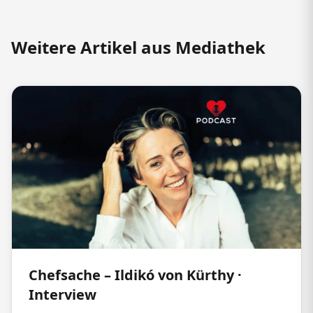
Weitere Artikel aus Mediathek
Chefsache – Ildikó von Kürthy ·
Interview