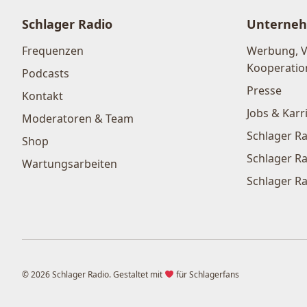
Schlager Radio
Unterne
Frequenzen
Werbung, 
Kooperatio
Podcasts
Presse
Kontakt
Jobs & Karr
Moderatoren & Team
Schlager Ra
Shop
Schlager Ra
Wartungsarbeiten
Schlager Ra
© 2026 Schlager Radio. Gestaltet mit
für Schlagerfans