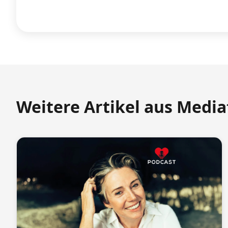
Weitere Artikel aus Medi