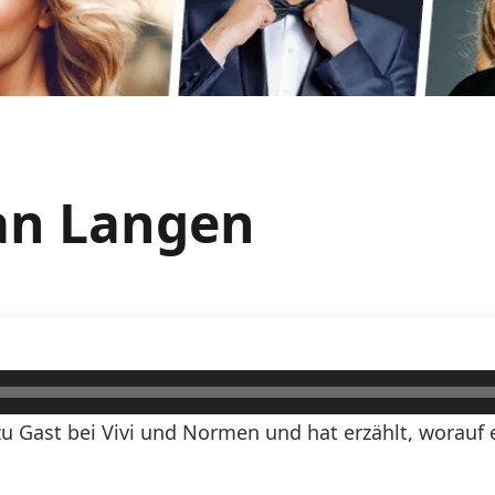
an Langen
Gast bei Vivi und Normen und hat erzählt, worauf e