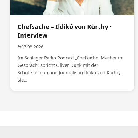
Chefsache – Ildikó von Kürthy ·
Interview
07.08.2026
Im Schlager Radio Podcast „Chefsache! Macher im
Gespräch“ spricht Oliver Dunk mit der
Schriftstellerin und Journalistin Ildikó von Kürthy.
Sie...