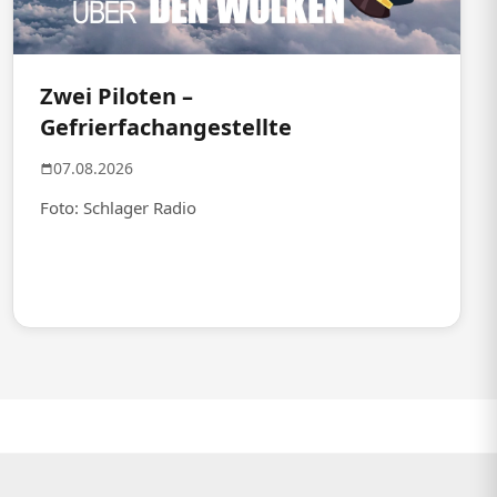
Zwei Piloten –
Gefrierfachangestellte
07.08.2026
Foto: Schlager Radio