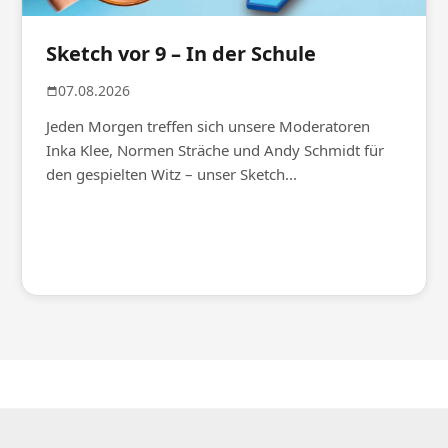
Sketch vor 9 – In der Schule
07.08.2026
Jeden Morgen treffen sich unsere Moderatoren
Inka Klee, Normen Sträche und Andy Schmidt für
den gespielten Witz – unser Sketch...