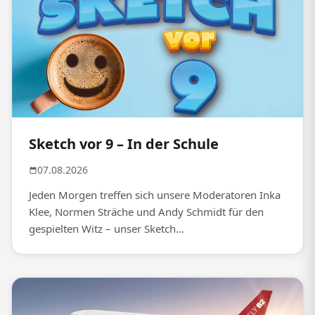
Sketch vor 9 – In der Schule
07.08.2026
Jeden Morgen treffen sich unsere Moderatoren Inka
Klee, Normen Sträche und Andy Schmidt für den
gespielten Witz – unser Sketch...