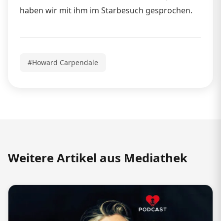
haben wir mit ihm im Starbesuch gesprochen.
#Howard Carpendale
Weitere Artikel aus Mediathek