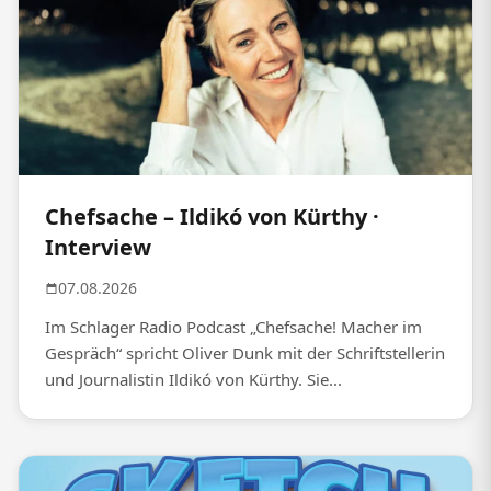
Chefsache – Ildikó von Kürthy ·
Interview
07.08.2026
Im Schlager Radio Podcast „Chefsache! Macher im
Gespräch“ spricht Oliver Dunk mit der Schriftstellerin
und Journalistin Ildikó von Kürthy. Sie...