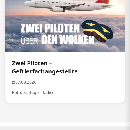
Zwei Piloten –
Gefrierfachangestellte
07.08.2026
Foto: Schlager Radio