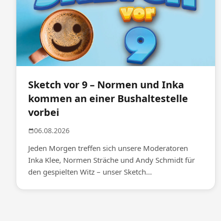
Sketch vor 9 – Normen und Inka
kommen an einer Bushaltestelle
vorbei
06.08.2026
Jeden Morgen treffen sich unsere Moderatoren
Inka Klee, Normen Sträche und Andy Schmidt für
den gespielten Witz – unser Sketch...