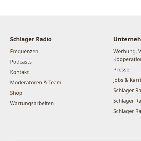
Schlager Radio
Unterne
Frequenzen
Werbung, 
Kooperatio
Podcasts
Presse
Kontakt
Jobs & Karr
Moderatoren & Team
Schlager Ra
Shop
Schlager Ra
Wartungsarbeiten
Schlager Ra