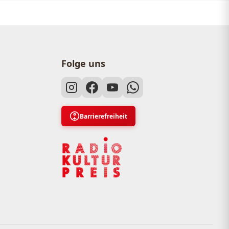
Folge uns
Barrierefreiheit