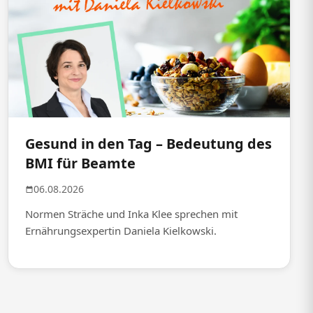
Gesund in den Tag – Bedeutung des
BMI für Beamte
06.08.2026
Normen Sträche und Inka Klee sprechen mit
Ernährungsexpertin Daniela Kielkowski.