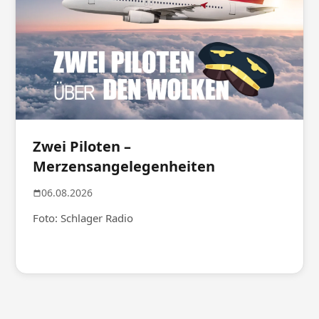
Zwei Piloten –
Merzensangelegenheiten
06.08.2026
Foto: Schlager Radio