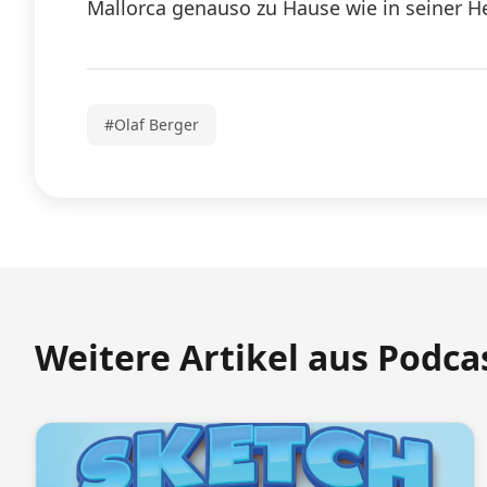
Mallorca genauso zu Hause wie in seiner Heim
#Olaf Berger
Weitere Artikel aus Podca