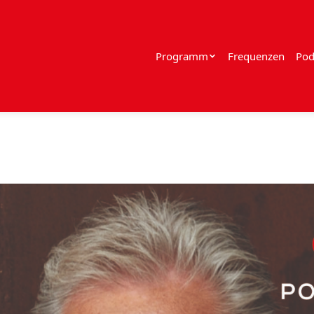
Programm
Frequenzen
Pod