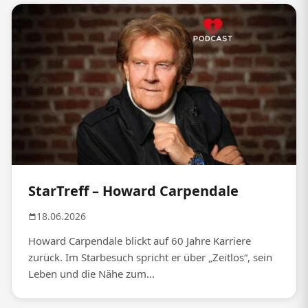
StarTreff – Howard Carpendale
18.06.2026
Howard Carpendale blickt auf 60 Jahre Karriere
zurück. Im Starbesuch spricht er über „Zeitlos“, sein
Leben und die Nähe zum...