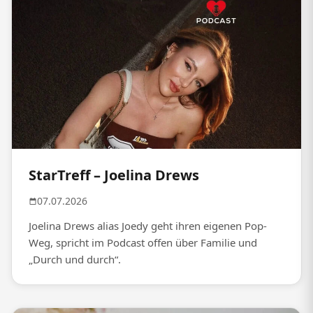
StarTreff – Joelina Drews
07.07.2026
Joelina Drews alias Joedy geht ihren eigenen Pop-
Weg, spricht im Podcast offen über Familie und
„Durch und durch“.