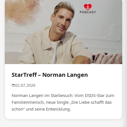
StarTreff – Norman Langen
02.07.2026
Norman Langen im Starbesuch: Vom DSDS-Star zum
Familienmensch, neue Single „Die Liebe schafft das
schon“ und seine Entwicklung.