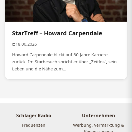
StarTreff – Howard Carpendale
18.06.2026
Howard Carpendale blickt auf 60 Jahre Karriere
zurück. Im Starbesuch spricht er über „Zeitlos“, sein
Leben und die Nähe zum...
Schlager Radio
Unternehmen
Frequenzen
Werbung, Vermarktung &
Kooperationen