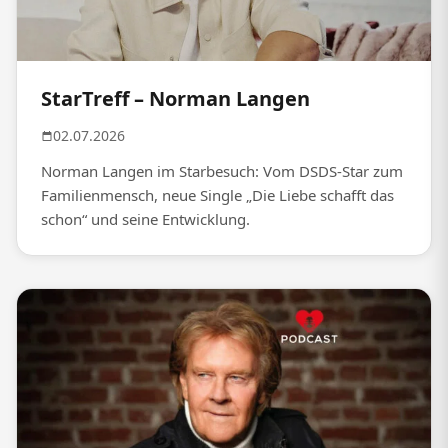
StarTreff – Norman Langen
02.07.2026
Norman Langen im Starbesuch: Vom DSDS-Star zum
Familienmensch, neue Single „Die Liebe schafft das
schon“ und seine Entwicklung.