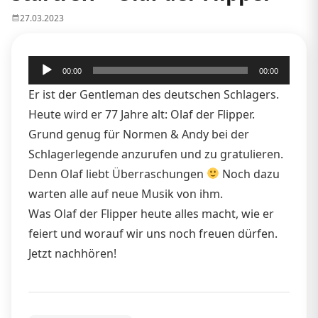
27.03.2023
Audio-
00:00
00:00
Player
Er ist der Gentleman des deutschen Schlagers.
Heute wird er 77 Jahre alt: Olaf der Flipper.
Grund genug für Normen & Andy bei der
Schlagerlegende anzurufen und zu gratulieren.
Denn Olaf liebt Überraschungen
Noch dazu
warten alle auf neue Musik von ihm.
Was Olaf der Flipper heute alles macht, wie er
feiert und worauf wir uns noch freuen dürfen.
Jetzt nachhören!