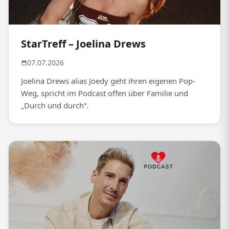
StarTreff – Joelina Drews
07.07.2026
Joelina Drews alias Joedy geht ihren eigenen Pop-
Weg, spricht im Podcast offen über Familie und
„Durch und durch“.