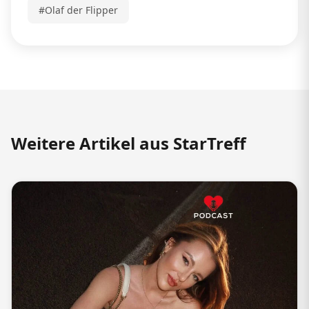
#Olaf der Flipper
Weitere Artikel aus StarTreff