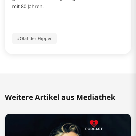
mit 80 Jahren.
#Olaf der Flipper
Weitere Artikel aus Mediathek