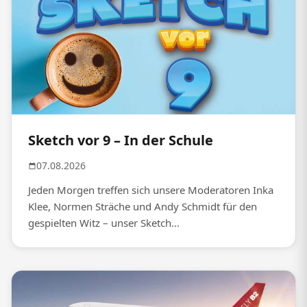
Sketch vor 9 – In der Schule
07.08.2026
Jeden Morgen treffen sich unsere Moderatoren Inka
Klee, Normen Sträche und Andy Schmidt für den
gespielten Witz – unser Sketch...