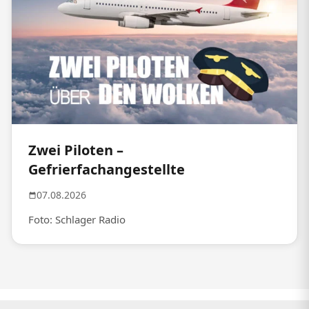
Zwei Piloten –
Gefrierfachangestellte
07.08.2026
Foto: Schlager Radio