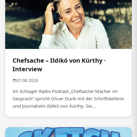
Chefsache – Ildikó von Kürthy ·
Interview
07.08.2026
Im Schlager Radio Podcast „Chefsache! Macher im
Gespräch“ spricht Oliver Dunk mit der Schriftstellerin
und Journalistin Ildikó von Kürthy. Sie...