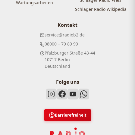
Schlager Radio Preis
Wartungsarbeiten
Schlager Radio Wikipedia
Kontakt
service@radiob2.de
08000 – 79 89 99
Pfalzburger Straße 43-44
10717 Berlin
Deutschland
Folge uns
Barrierefreiheit