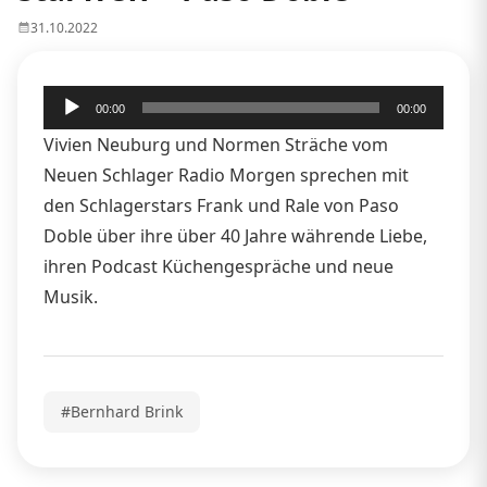
31.10.2022
Audio-
00:00
00:00
Player
Vivien Neuburg und Normen Sträche vom
Neuen Schlager Radio Morgen sprechen mit
den Schlagerstars Frank und Rale von Paso
Doble über ihre über 40 Jahre währende Liebe,
ihren Podcast Küchengespräche und neue
Musik.
#Bernhard Brink