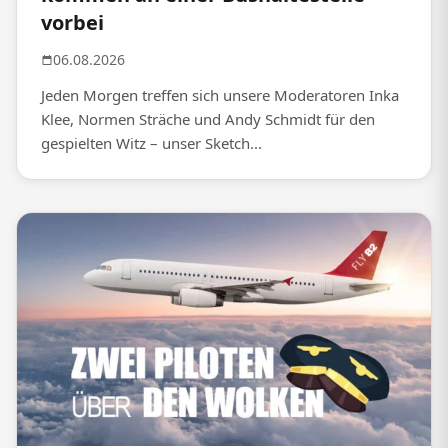
vorbei
06.08.2026
Jeden Morgen treffen sich unsere Moderatoren Inka
Klee, Normen Sträche und Andy Schmidt für den
gespielten Witz – unser Sketch...