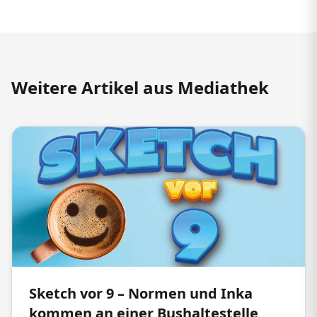
Weitere Artikel aus Mediathek
Sketch vor 9 – Normen und Inka
kommen an einer Bushaltestelle