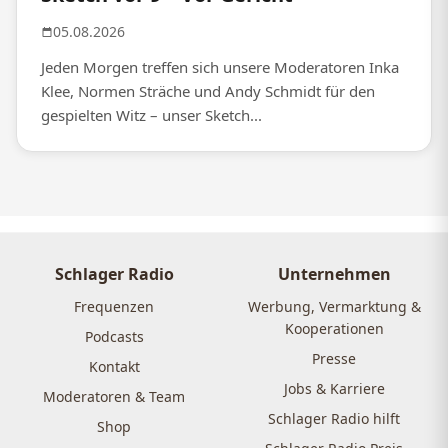
05.08.2026
Jeden Morgen treffen sich unsere Moderatoren Inka
Klee, Normen Sträche und Andy Schmidt für den
gespielten Witz – unser Sketch...
Schlager Radio
Unternehmen
Frequenzen
Werbung, Vermarktung &
Kooperationen
Podcasts
Presse
Kontakt
Jobs & Karriere
Moderatoren & Team
Schlager Radio hilft
Shop