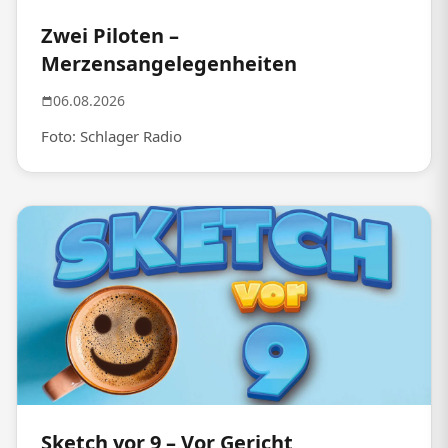
Zwei Piloten –
Merzensangelegenheiten
06.08.2026
Foto: Schlager Radio
Sketch vor 9 – Vor Gericht