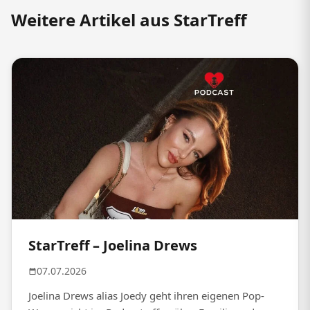
Weitere Artikel aus StarTreff
StarTreff – Joelina Drews
07.07.2026
Joelina Drews alias Joedy geht ihren eigenen Pop-