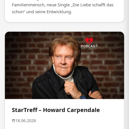
Familienmensch, neue Single „Die Liebe schafft das
schon“ und seine Entwicklung.
StarTreff – Howard Carpendale
18.06.2026