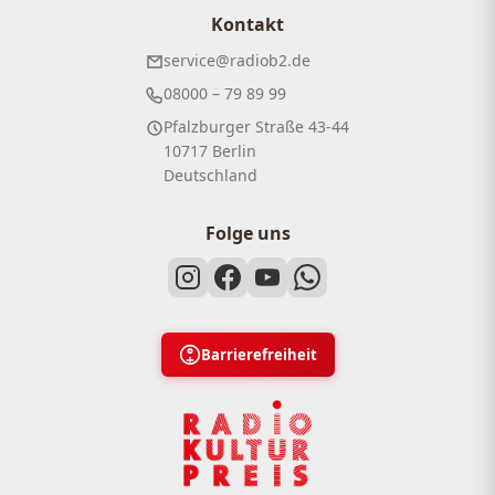
Kontakt
service@radiob2.de
08000 – 79 89 99
Pfalzburger Straße 43-44
10717 Berlin
Deutschland
Folge uns
Barrierefreiheit