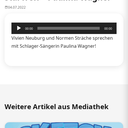
04.07.2022
Audio-
00:00
00:00
Player
Vivien Neuburg und Normen Sträche sprechen
mit Schlager-Sängerin Paulina Wagner!
Weitere Artikel aus Mediathek