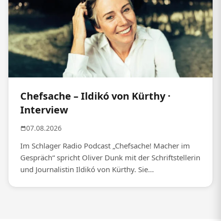
Chefsache – Ildikó von Kürthy ·
Interview
07.08.2026
Im Schlager Radio Podcast „Chefsache! Macher im
Gespräch“ spricht Oliver Dunk mit der Schriftstellerin
und Journalistin Ildikó von Kürthy. Sie...