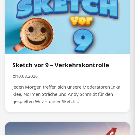
Sketch vor 9 – Verkehrskontrolle
10.08.2026
Jeden Morgen treffen sich unsere Moderatoren Inka
Klee, Normen Sträche und Andy Schmidt für den
gespielten Witz – unser Sketch...