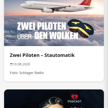
Zwei Piloten – Stautomatik
10.08.2026
Foto: Schlager Radio