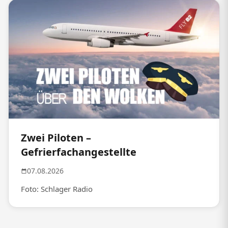
Zwei Piloten –
Gefrierfachangestellte
07.08.2026
Foto: Schlager Radio