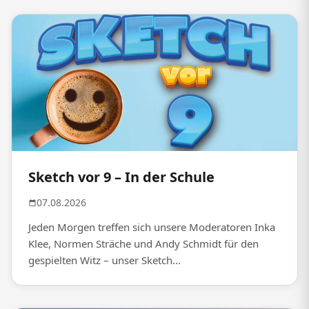
Sketch vor 9 – In der Schule
07.08.2026
Jeden Morgen treffen sich unsere Moderatoren Inka
Klee, Normen Sträche und Andy Schmidt für den
gespielten Witz – unser Sketch...