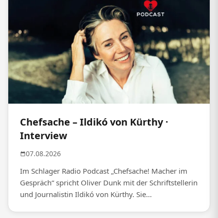
Chefsache – Ildikó von Kürthy ·
Interview
07.08.2026
Im Schlager Radio Podcast „Chefsache! Macher im
Gespräch“ spricht Oliver Dunk mit der Schriftstellerin
und Journalistin Ildikó von Kürthy. Sie...