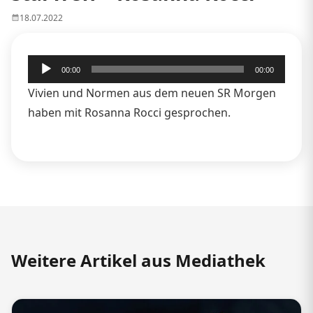
18.07.2022
Audio-
00:00
00:00
Player
Vivien und Normen aus dem neuen SR Morgen
haben mit Rosanna Rocci gesprochen.
Weitere Artikel aus Mediathek