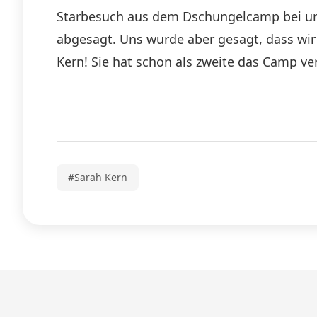
Starbesuch aus dem Dschungelcamp bei uns:
abgesagt. Uns wurde aber gesagt, dass wi
Kern! Sie hat schon als zweite das Camp v
#Sarah Kern