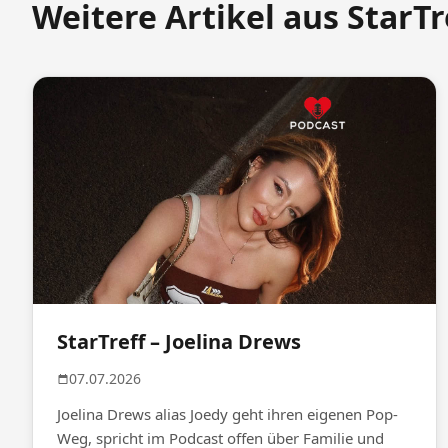
Weitere Artikel aus StarTr
StarTreff – Joelina Drews
07.07.2026
Joelina Drews alias Joedy geht ihren eigenen Pop-
Weg, spricht im Podcast offen über Familie und