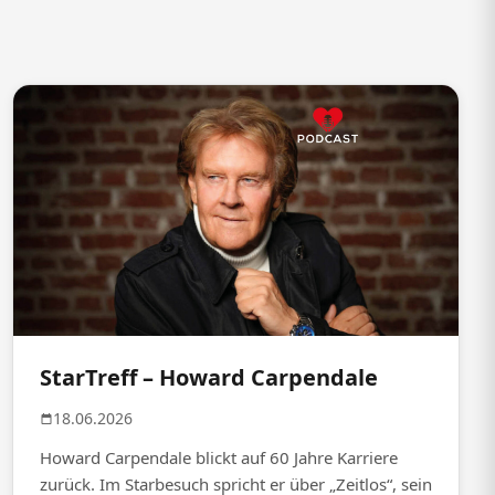
StarTreff – Howard Carpendale
18.06.2026
Howard Carpendale blickt auf 60 Jahre Karriere
zurück. Im Starbesuch spricht er über „Zeitlos“, sein