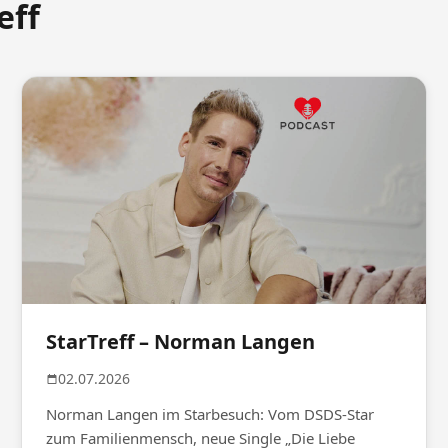
eff
StarTreff – Norman Langen
02.07.2026
Norman Langen im Starbesuch: Vom DSDS-Star
zum Familienmensch, neue Single „Die Liebe