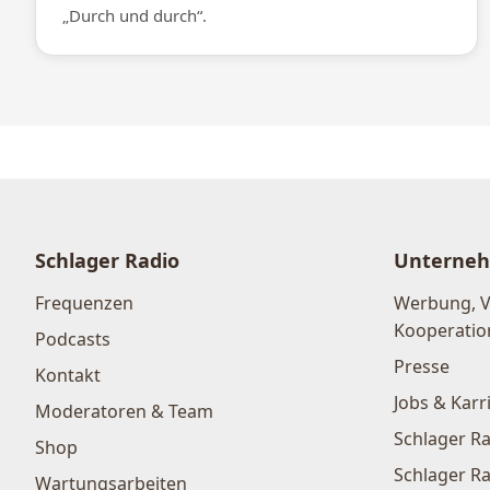
„Durch und durch“.
Schlager Radio
Unterne
Frequenzen
Werbung, 
Kooperatio
Podcasts
Presse
Kontakt
Jobs & Karr
Moderatoren & Team
Schlager Ra
Shop
Schlager Ra
Wartungsarbeiten