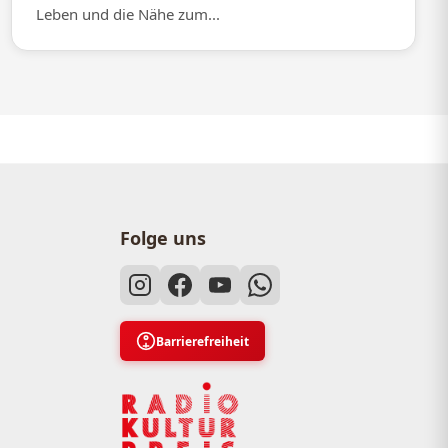
Leben und die Nähe zum...
Folge uns
Barrierefreiheit