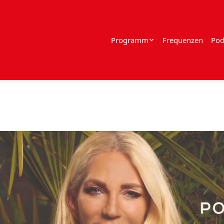
Programm
Frequenzen
Pod