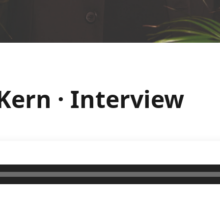
 Kern · Interview