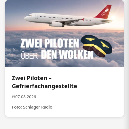
Zwei Piloten –
Gefrierfachangestellte
07.08.2026
Foto: Schlager Radio