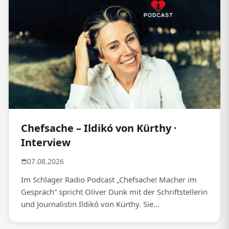
Chefsache – Ildikó von Kürthy ·
Interview
07.08.2026
Im Schlager Radio Podcast „Chefsache! Macher im
Gespräch“ spricht Oliver Dunk mit der Schriftstellerin
und Journalistin Ildikó von Kürthy. Sie...