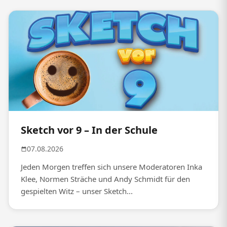
Sketch vor 9 – In der Schule
07.08.2026
Jeden Morgen treffen sich unsere Moderatoren Inka
Klee, Normen Sträche und Andy Schmidt für den
gespielten Witz – unser Sketch...