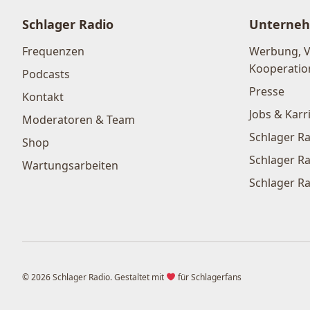
Schlager Radio
Unterne
Frequenzen
Werbung, 
Kooperatio
Podcasts
Presse
Kontakt
Jobs & Karr
Moderatoren & Team
Schlager Ra
Shop
Schlager Ra
Wartungsarbeiten
Schlager Ra
© 2026 Schlager Radio. Gestaltet mit
für Schlagerfans