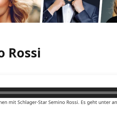
o Rossi
en mit Schlager-Star Semino Rossi. Es geht unter 