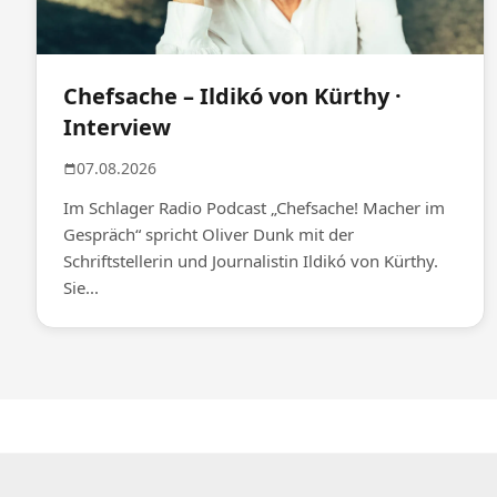
Chefsache – Ildikó von Kürthy ·
Interview
07.08.2026
Im Schlager Radio Podcast „Chefsache! Macher im
Gespräch“ spricht Oliver Dunk mit der
Schriftstellerin und Journalistin Ildikó von Kürthy.
Sie...