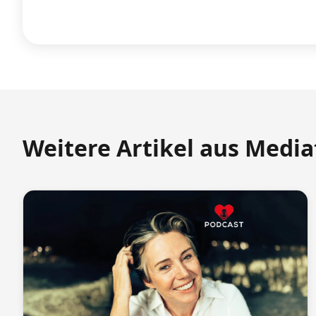
Weitere Artikel aus Medi