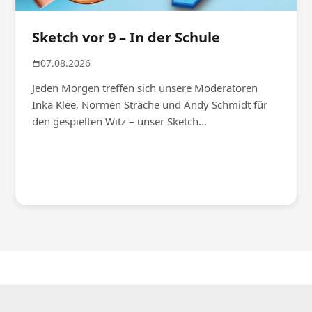
Sketch vor 9 – In der Schule
07.08.2026
Jeden Morgen treffen sich unsere Moderatoren
Inka Klee, Normen Sträche und Andy Schmidt für
den gespielten Witz – unser Sketch...