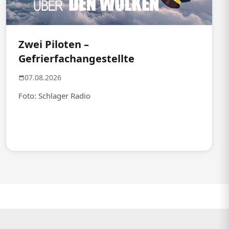
Zwei Piloten –
Gefrierfachangestellte
07.08.2026
Foto: Schlager Radio