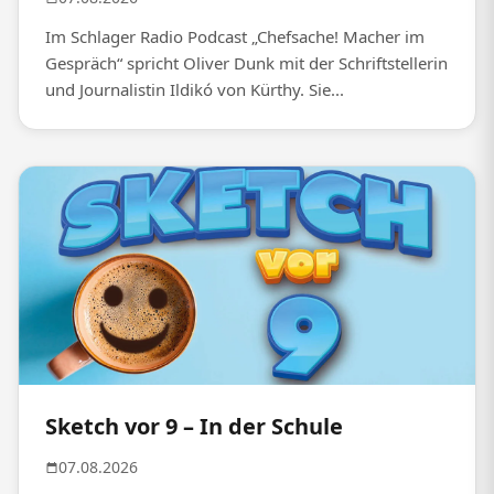
Im Schlager Radio Podcast „Chefsache! Macher im
Gespräch“ spricht Oliver Dunk mit der Schriftstellerin
und Journalistin Ildikó von Kürthy. Sie...
Sketch vor 9 – In der Schule
07.08.2026