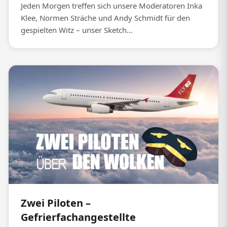
Jeden Morgen treffen sich unsere Moderatoren Inka
Klee, Normen Sträche und Andy Schmidt für den
gespielten Witz – unser Sketch...
Zwei Piloten –
Gefrierfachangestellte