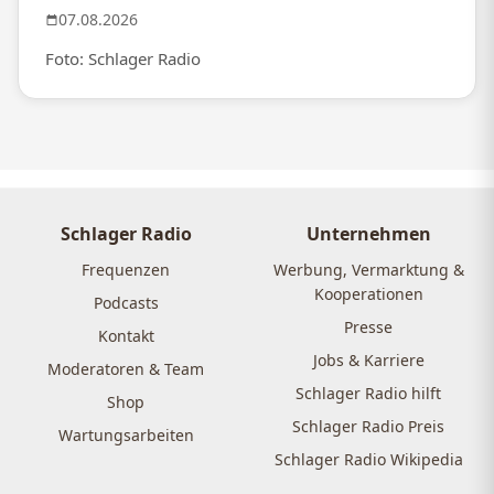
07.08.2026
Foto: Schlager Radio
Schlager Radio
Unternehmen
Frequenzen
Werbung, Vermarktung &
Kooperationen
Podcasts
Presse
Kontakt
Jobs & Karriere
Moderatoren & Team
Schlager Radio hilft
Shop
Schlager Radio Preis
Wartungsarbeiten
Schlager Radio Wikipedia