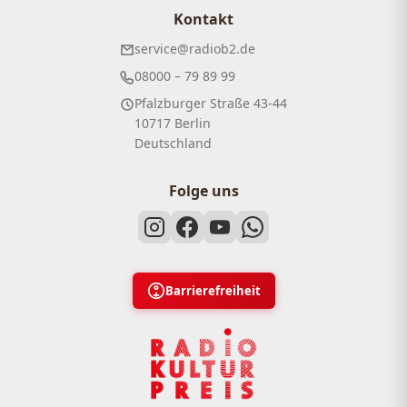
Kontakt
service@radiob2.de
08000 – 79 89 99
Pfalzburger Straße 43-44
10717 Berlin
Deutschland
Folge uns
Barrierefreiheit