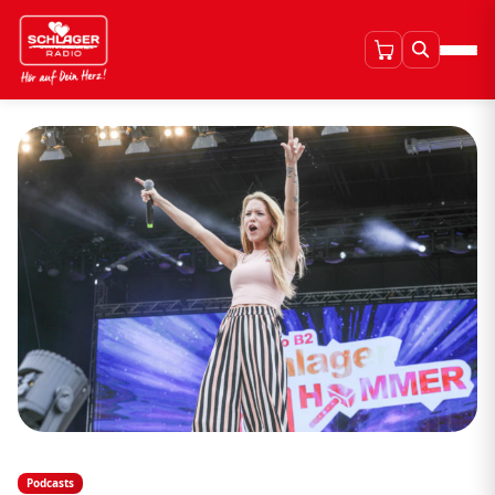
Podcasts