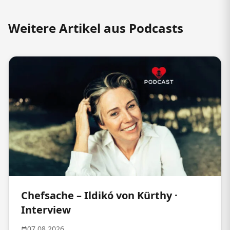
Weitere Artikel aus Podcasts
Chefsache – Ildikó von Kürthy ·
Interview
07.08.2026