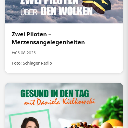
Zwei Piloten –
Merzensangelegenheiten
06.08.2026
Foto: Schlager Radio