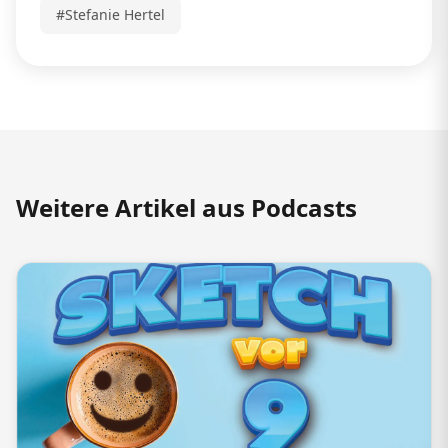
#Stefanie Hertel
Weitere Artikel aus Podcasts