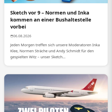
Sketch vor 9 – Normen und Inka
kommen an einer Bushaltestelle
vorbei
06.08.2026
Jeden Morgen treffen sich unsere Moderatoren Inka
Klee, Normen Sträche und Andy Schmidt für den
gespielten Witz – unser Sketch...