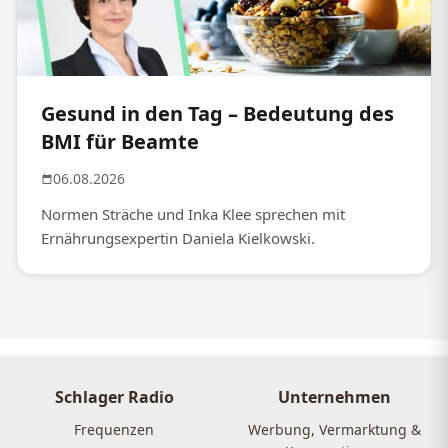
Gesund in den Tag – Bedeutung des
BMI für Beamte
06.08.2026
Normen Sträche und Inka Klee sprechen mit
Ernährungsexpertin Daniela Kielkowski.
Schlager Radio
Unternehmen
Frequenzen
Werbung, Vermarktung &