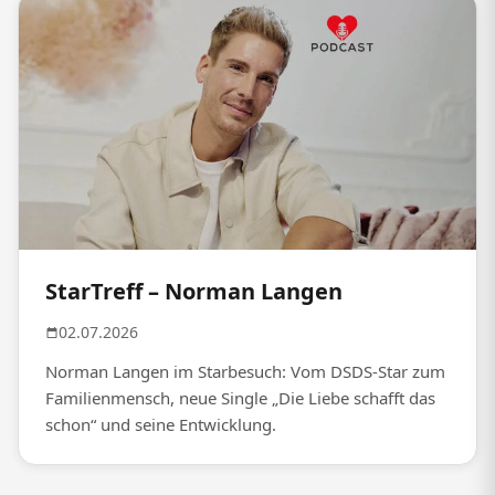
StarTreff – Norman Langen
02.07.2026
Norman Langen im Starbesuch: Vom DSDS-Star zum
Familienmensch, neue Single „Die Liebe schafft das
schon“ und seine Entwicklung.