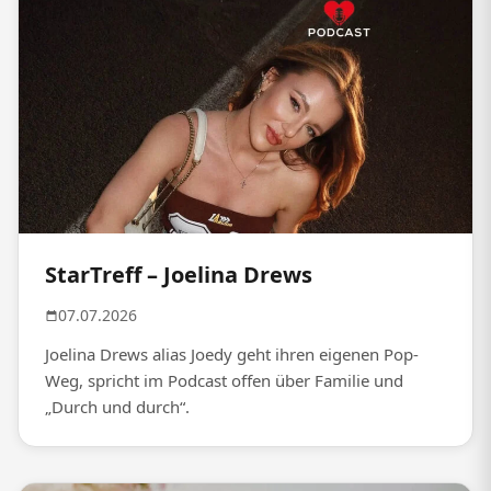
StarTreff – Joelina Drews
07.07.2026
Joelina Drews alias Joedy geht ihren eigenen Pop-
Weg, spricht im Podcast offen über Familie und
„Durch und durch“.