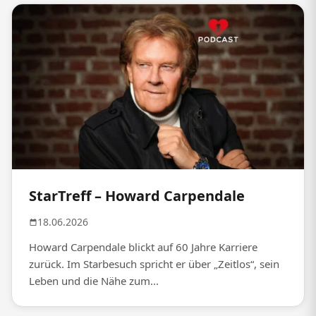
StarTreff – Howard Carpendale
18.06.2026
Howard Carpendale blickt auf 60 Jahre Karriere
zurück. Im Starbesuch spricht er über „Zeitlos“, sein
Leben und die Nähe zum...