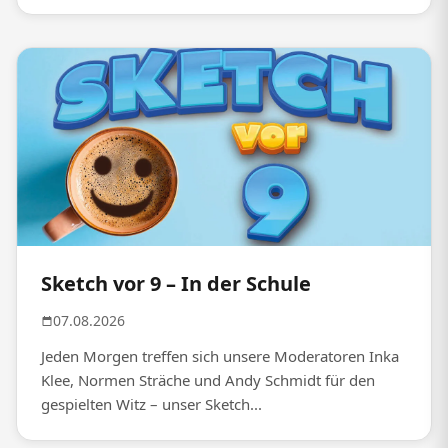
Sketch vor 9 – In der Schule
07.08.2026
Jeden Morgen treffen sich unsere Moderatoren Inka
Klee, Normen Sträche und Andy Schmidt für den
gespielten Witz – unser Sketch...