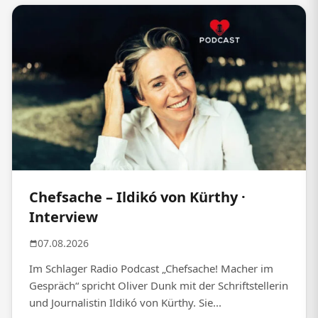
Chefsache – Ildikó von Kürthy ·
Interview
07.08.2026
Im Schlager Radio Podcast „Chefsache! Macher im
Gespräch“ spricht Oliver Dunk mit der Schriftstellerin
und Journalistin Ildikó von Kürthy. Sie...