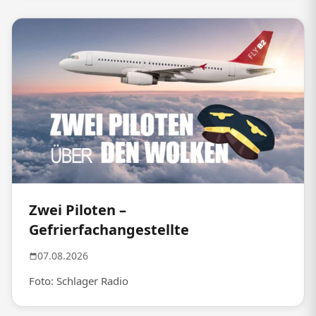
Zwei Piloten –
Gefrierfachangestellte
07.08.2026
Foto: Schlager Radio