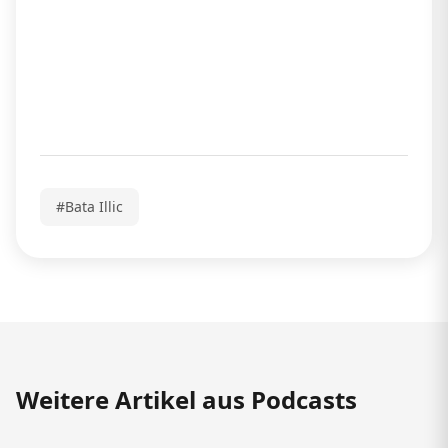
#Bata Illic
Weitere Artikel aus Podcasts