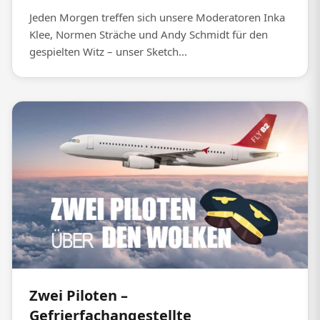
Jeden Morgen treffen sich unsere Moderatoren Inka
Klee, Normen Sträche und Andy Schmidt für den
gespielten Witz – unser Sketch...
Zwei Piloten –
Gefrierfachangestellte