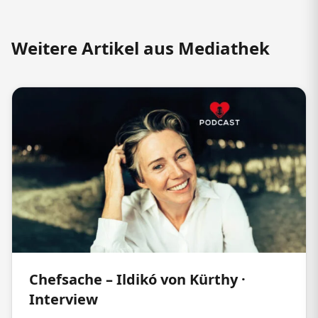
Weitere Artikel aus Mediathek
Chefsache – Ildikó von Kürthy ·
Interview