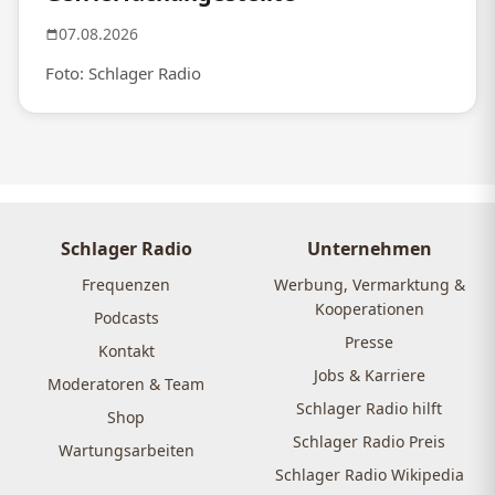
07.08.2026
Foto: Schlager Radio
Schlager Radio
Unternehmen
Frequenzen
Werbung, Vermarktung &
Kooperationen
Podcasts
Presse
Kontakt
Jobs & Karriere
Moderatoren & Team
Schlager Radio hilft
Shop
Schlager Radio Preis
Wartungsarbeiten
Schlager Radio Wikipedia