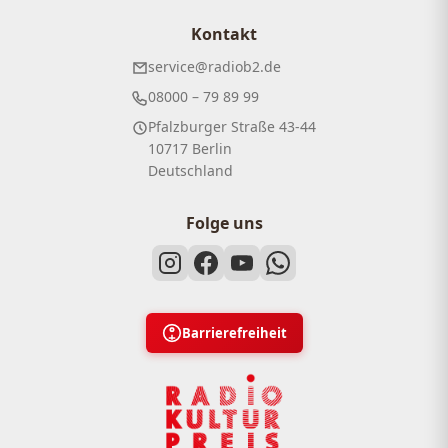
Kontakt
service@radiob2.de
08000 – 79 89 99
Pfalzburger Straße 43-44
10717 Berlin
Deutschland
Folge uns
Barrierefreiheit