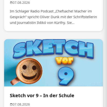
07.08.2026
Im Schlager Radio Podcast „Chefsache! Macher im
Gespräch“ spricht Oliver Dunk mit der Schriftstellerin
und Journalistin Ildikó von Kürthy. Sie...
Sketch vor 9 – In der Schule
07.08.2026