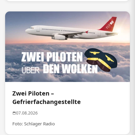
Zwei Piloten –
Gefrierfachangestellte
07.08.2026
Foto: Schlager Radio