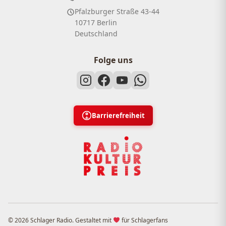
Pfalzburger Straße 43-44
10717 Berlin
Deutschland
Folge uns
Barrierefreiheit
© 2026 Schlager Radio. Gestaltet mit
für Schlagerfans