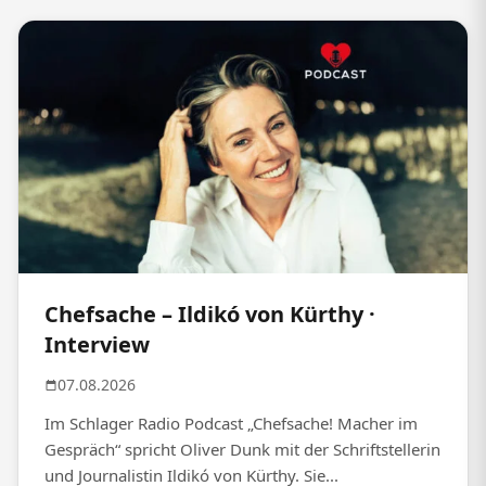
Chefsache – Ildikó von Kürthy ·
Interview
07.08.2026
Im Schlager Radio Podcast „Chefsache! Macher im
Gespräch“ spricht Oliver Dunk mit der Schriftstellerin
und Journalistin Ildikó von Kürthy. Sie...