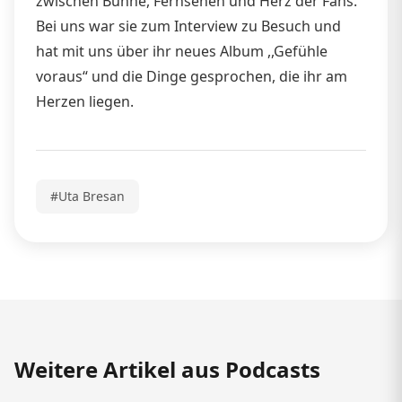
zwischen Bühne, Fernsehen und Herz der Fans.
Bei uns war sie zum Interview zu Besuch und
hat mit uns über ihr neues Album ,,Gefühle
voraus“ und die Dinge gesprochen, die ihr am
Herzen liegen.
#Uta Bresan
Weitere Artikel aus Podcasts