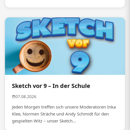
Sketch vor 9 – In der Schule
07.08.2026
Jeden Morgen treffen sich unsere Moderatoren Inka
Klee, Normen Sträche und Andy Schmidt für den
gespielten Witz – unser Sketch...