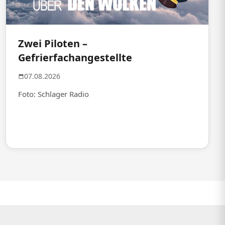
Zwei Piloten –
Gefrierfachangestellte
07.08.2026
Foto: Schlager Radio