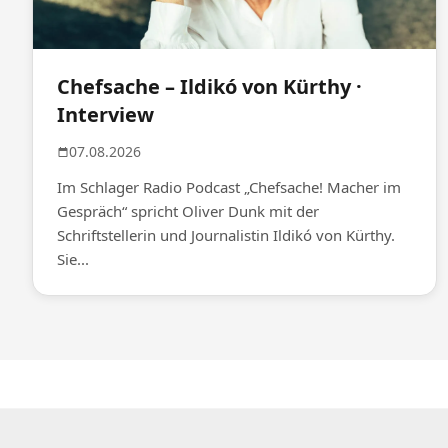
Chefsache – Ildikó von Kürthy ·
Interview
07.08.2026
Im Schlager Radio Podcast „Chefsache! Macher im
Gespräch“ spricht Oliver Dunk mit der
Schriftstellerin und Journalistin Ildikó von Kürthy.
Sie...