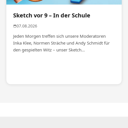
Sketch vor 9 – In der Schule
07.08.2026
Jeden Morgen treffen sich unsere Moderatoren
Inka Klee, Normen Sträche und Andy Schmidt für
den gespielten Witz – unser Sketch...