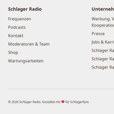
Schlager Radio
Unterne
Frequenzen
Werbung, 
Kooperatio
Podcasts
Presse
Kontakt
Jobs & Karr
Moderatoren & Team
Schlager Ra
Shop
Schlager Ra
Wartungsarbeiten
Schlager Ra
© 2026 Schlager Radio. Gestaltet mit
für Schlagerfans