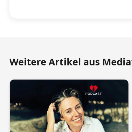
Weitere Artikel aus Medi