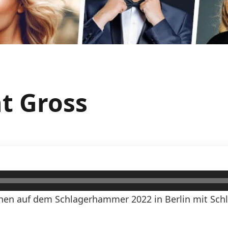
nt Gross
en auf dem Schlagerhammer 2022 in Berlin mit Schl