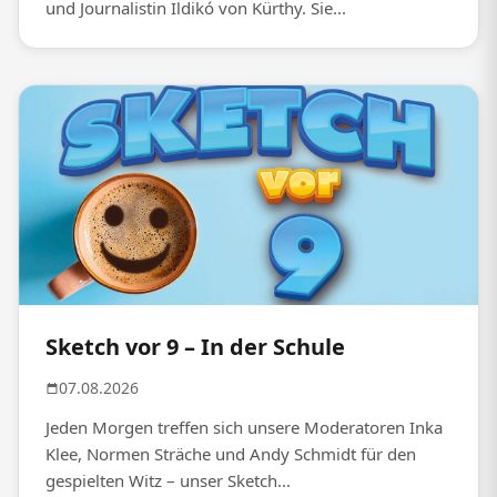
und Journalistin Ildikó von Kürthy. Sie...
Sketch vor 9 – In der Schule
07.08.2026
Jeden Morgen treffen sich unsere Moderatoren Inka
Klee, Normen Sträche und Andy Schmidt für den
gespielten Witz – unser Sketch...