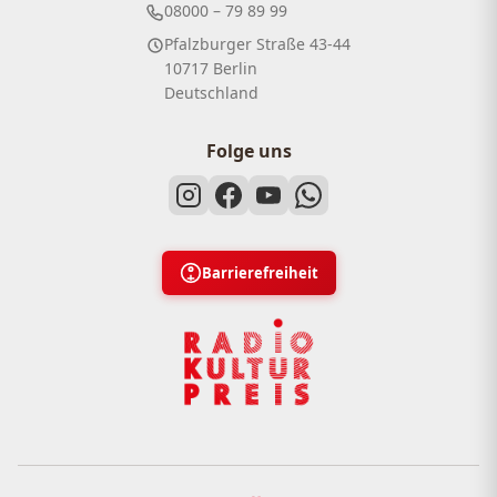
08000 – 79 89 99
Pfalzburger Straße 43-44
10717 Berlin
Deutschland
Folge uns
Barrierefreiheit