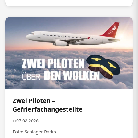
Zwei Piloten –
Gefrierfachangestellte
07.08.2026
Foto: Schlager Radio