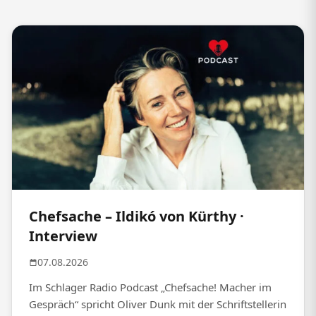
Chefsache – Ildikó von Kürthy ·
Interview
07.08.2026
Im Schlager Radio Podcast „Chefsache! Macher im
Gespräch“ spricht Oliver Dunk mit der Schriftstellerin