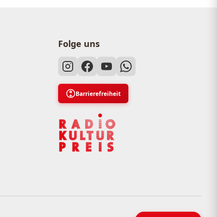
Folge uns
Barrierefreiheit