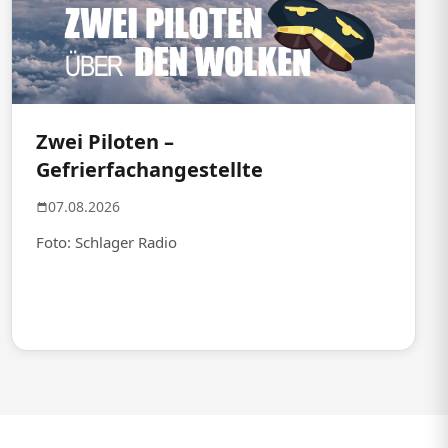
Zwei Piloten –
Gefrierfachangestellte
07.08.2026
Foto: Schlager Radio