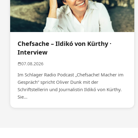
Chefsache – Ildikó von Kürthy ·
Interview
07.08.2026
Im Schlager Radio Podcast „Chefsache! Macher im
Gespräch“ spricht Oliver Dunk mit der
Schriftstellerin und Journalistin Ildikó von Kürthy.
Sie...