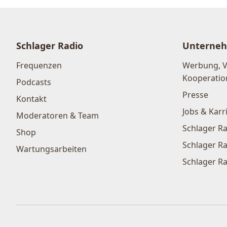
Schlager Radio
Unterne
Frequenzen
Werbung, 
Kooperatio
Podcasts
Presse
Kontakt
Jobs & Karr
Moderatoren & Team
Schlager Ra
Shop
Schlager Ra
Wartungsarbeiten
Schlager Ra