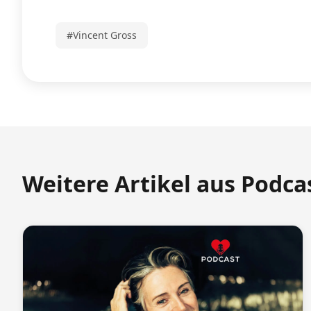
#Vincent Gross
Weitere Artikel aus Podca