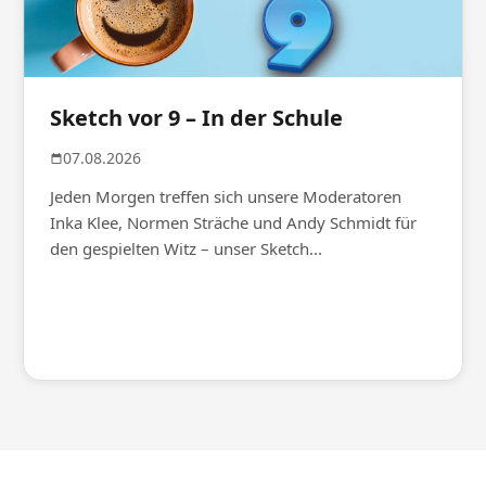
Sketch vor 9 – In der Schule
07.08.2026
Jeden Morgen treffen sich unsere Moderatoren
Inka Klee, Normen Sträche und Andy Schmidt für
den gespielten Witz – unser Sketch...