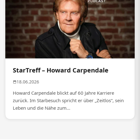
StarTreff – Howard Carpendale
18.06.2026
Howard Carpendale blickt auf 60 Jahre Karriere
zurück. Im Starbesuch spricht er über „Zeitlos“, sein
Leben und die Nähe zum...