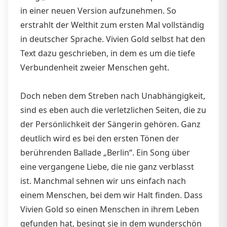
in einer neuen Version aufzunehmen. So
erstrahlt der Welthit zum ersten Mal vollständig
in deutscher Sprache. Vivien Gold selbst hat den
Text dazu geschrieben, in dem es um die tiefe
Verbundenheit zweier Menschen geht.
Doch neben dem Streben nach Unabhängigkeit,
sind es eben auch die verletzlichen Seiten, die zu
der Persönlichkeit der Sängerin gehören. Ganz
deutlich wird es bei den ersten Tönen der
berührenden Ballade „Berlin“. Ein Song über
eine vergangene Liebe, die nie ganz verblasst
ist. Manchmal sehnen wir uns einfach nach
einem Menschen, bei dem wir Halt ﬁnden. Dass
Vivien Gold so einen Menschen in ihrem Leben
gefunden hat, besingt sie in dem wunderschön