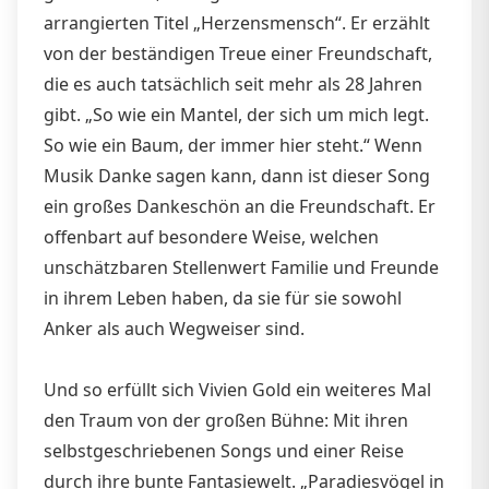
arrangierten Titel „Herzensmensch“. Er erzählt
von der beständigen Treue einer Freundschaft,
die es auch tatsächlich seit mehr als 28 Jahren
gibt. „So wie ein Mantel, der sich um mich legt.
So wie ein Baum, der immer hier steht.“ Wenn
Musik Danke sagen kann, dann ist dieser Song
ein großes Dankeschön an die Freundschaft. Er
oﬀenbart auf besondere Weise, welchen
unschätzbaren Stellenwert Familie und Freunde
in ihrem Leben haben, da sie für sie sowohl
Anker als auch Wegweiser sind.
Und so erfüllt sich Vivien Gold ein weiteres Mal
den Traum von der großen Bühne: Mit ihren
selbstgeschriebenen Songs und einer Reise
durch ihre bunte Fantasiewelt. „Paradiesvögel in