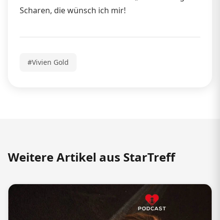
Scharen, die wünsch ich mir!
#Vivien Gold
Weitere Artikel aus StarTreff