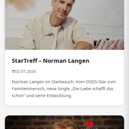
StarTreff – Norman Langen
02.07.2026
Norman Langen im Starbesuch: Vom DSDS-Star zum
Familienmensch, neue Single „Die Liebe schafft das
schon“ und seine Entwicklung.