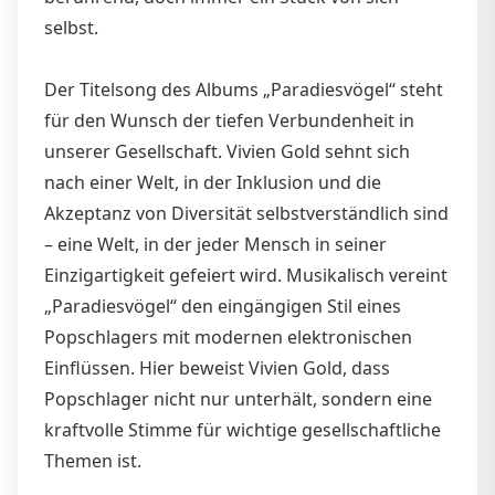
selbst.
Der Titelsong des Albums „Paradiesvögel“ steht
für den Wunsch der tiefen Verbundenheit in
unserer Gesellschaft. Vivien Gold sehnt sich
nach einer Welt, in der Inklusion und die
Akzeptanz von Diversität selbstverständlich sind
– eine Welt, in der jeder Mensch in seiner
Einzigartigkeit gefeiert wird. Musikalisch vereint
„Paradiesvögel“ den eingängigen Stil eines
Popschlagers mit modernen elektronischen
Einﬂüssen. Hier beweist Vivien Gold, dass
Popschlager nicht nur unterhält, sondern eine
kraftvolle Stimme für wichtige gesellschaftliche
Themen ist.