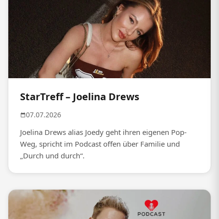
StarTreff – Joelina Drews
07.07.2026
Joelina Drews alias Joedy geht ihren eigenen Pop-
Weg, spricht im Podcast offen über Familie und
„Durch und durch“.