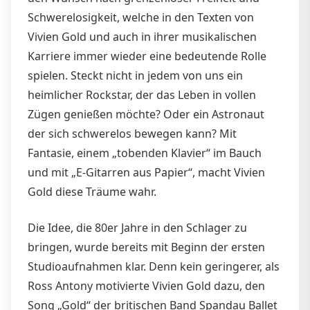
Schwerelosigkeit, welche in den Texten von
Vivien Gold und auch in ihrer musikalischen
Karriere immer wieder eine bedeutende Rolle
spielen. Steckt nicht in jedem von uns ein
heimlicher Rockstar, der das Leben in vollen
Zügen genießen möchte? Oder ein Astronaut
der sich schwerelos bewegen kann? Mit
Fantasie, einem „tobenden Klavier“ im Bauch
und mit „E-Gitarren aus Papier“, macht Vivien
Gold diese Träume wahr.
Die Idee, die 80er Jahre in den Schlager zu
bringen, wurde bereits mit Beginn der ersten
Studioaufnahmen klar. Denn kein geringerer, als
Ross Antony motivierte Vivien Gold dazu, den
Song „Gold“ der britischen Band Spandau Ballet