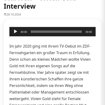
Interview
28.10.2024
Audio-
00:00
00:00
Player
Im Jahr 2020 ging mit ihrem TV-Debüt im ZDF-
Fernsehgarten ein großer Traum in Erfüllung.
Denn schon als kleines Mädchen wollte Vivien
Gold mit ihren eigenen Songs auf die
Fernsehbühne. Vier Jahre später zeigt sie mit
ihrem künstlerischen Schaﬀen ihre ganze
Persönlichkeit, indem sie ihren Weg ohne
Plattenlabel oder Management entschlossen
weitergeht. Vivien Gold steht für Female