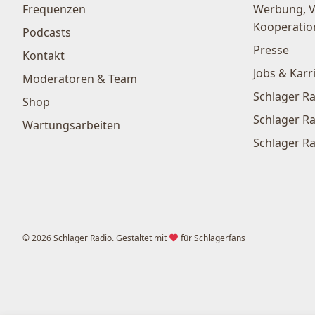
Frequenzen
Werbung, 
Kooperatio
Podcasts
Presse
Kontakt
Jobs & Karr
Moderatoren & Team
Schlager Ra
Shop
Schlager Ra
Wartungsarbeiten
Schlager Ra
© 2026 Schlager Radio. Gestaltet mit
für Schlagerfans