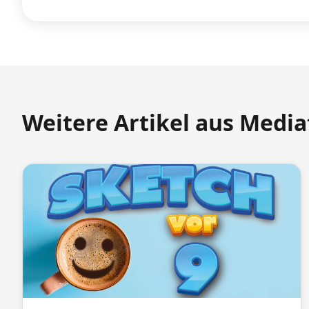
Weitere Artikel aus Medi