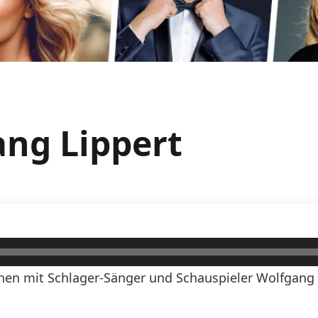
ang Lippert
en mit Schlager-Sänger und Schauspieler Wolfgang 