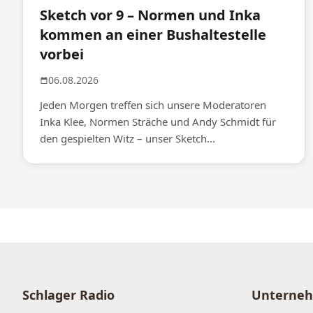
Sketch vor 9 – Normen und Inka
kommen an einer Bushaltestelle
vorbei
06.08.2026
Jeden Morgen treffen sich unsere Moderatoren
Inka Klee, Normen Sträche und Andy Schmidt für
den gespielten Witz – unser Sketch...
Schlager Radio
Unterne