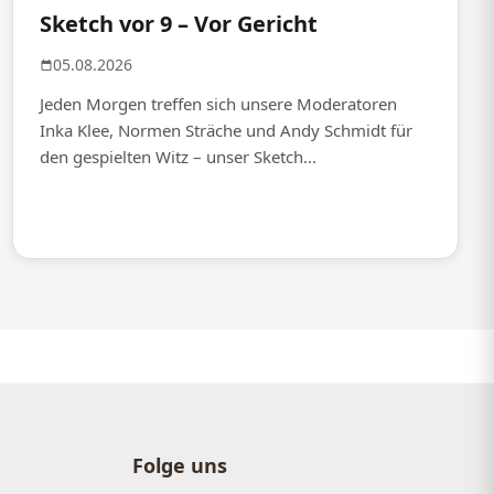
Sketch vor 9 – Vor Gericht
05.08.2026
Jeden Morgen treffen sich unsere Moderatoren
Inka Klee, Normen Sträche und Andy Schmidt für
den gespielten Witz – unser Sketch...
Folge uns