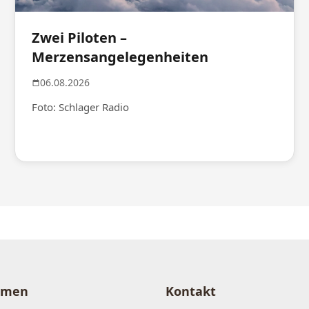
Zwei Piloten –
Merzensangelegenheiten
06.08.2026
Foto: Schlager Radio
hmen
Kontakt