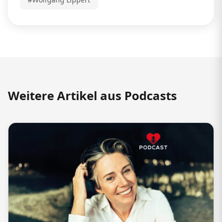
Weitere Artikel aus Podcasts