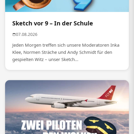
Sketch vor 9 – In der Schule
07.08.2026
Jeden Morgen treffen sich unsere Moderatoren Inka
Klee, Normen Sträche und Andy Schmidt für den
gespielten Witz – unser Sketch...