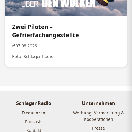
Zwei Piloten –
Gefrierfachangestellte
07.08.2026
Foto: Schlager Radio
Schlager Radio
Unternehmen
Frequenzen
Werbung, Vermarktung &
Kooperationen
Podcasts
Presse
Kontakt