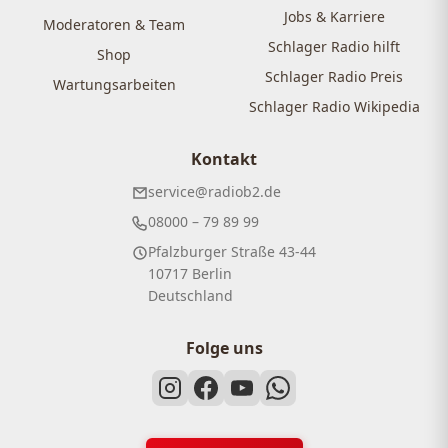
Jobs & Karriere
Moderatoren & Team
Schlager Radio hilft
Shop
Schlager Radio Preis
Wartungsarbeiten
Schlager Radio Wikipedia
Kontakt
service@radiob2.de
08000 – 79 89 99
Pfalzburger Straße 43-44
10717 Berlin
Deutschland
Folge uns