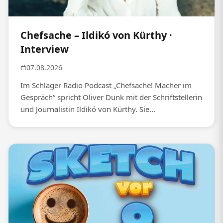
Chefsache – Ildikó von Kürthy ·
Interview
07.08.2026
Im Schlager Radio Podcast „Chefsache! Macher im
Gespräch“ spricht Oliver Dunk mit der Schriftstellerin
und Journalistin Ildikó von Kürthy. Sie...