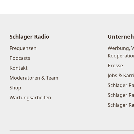
Schlager Radio
Unterne
Frequenzen
Werbung, 
Kooperatio
Podcasts
Presse
Kontakt
Jobs & Karr
Moderatoren & Team
Schlager Ra
Shop
Schlager Ra
Wartungsarbeiten
Schlager Ra