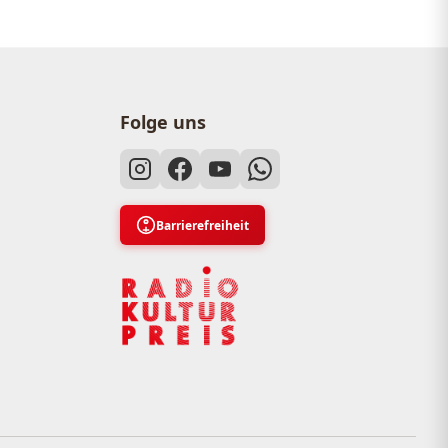
Folge uns
Barrierefreiheit