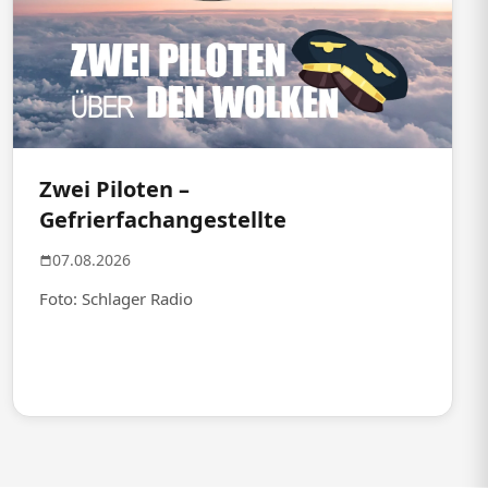
Zwei Piloten –
Gefrierfachangestellte
07.08.2026
Foto: Schlager Radio