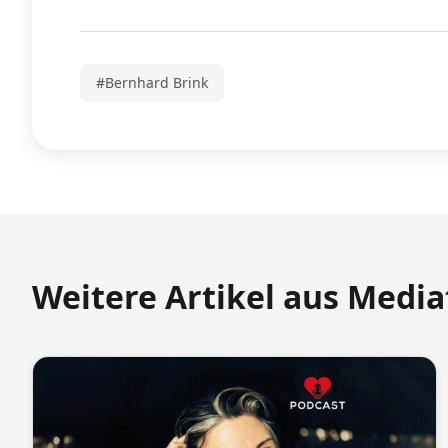
#Bernhard Brink
Weitere Artikel aus Medi