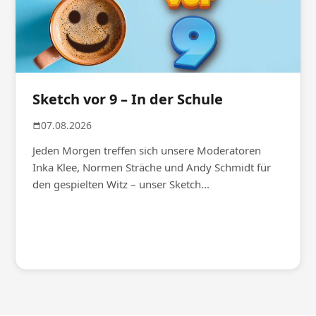
Sketch vor 9 – In der Schule
07.08.2026
Jeden Morgen treffen sich unsere Moderatoren
Inka Klee, Normen Sträche und Andy Schmidt für
den gespielten Witz – unser Sketch...