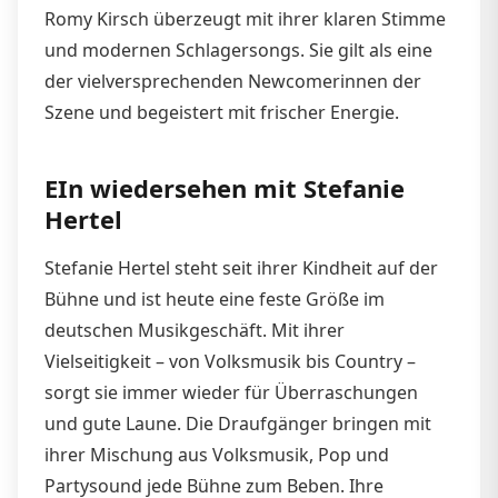
Romy Kirsch überzeugt mit ihrer klaren Stimme
und modernen Schlagersongs. Sie gilt als eine
der vielversprechenden Newcomerinnen der
Szene und begeistert mit frischer Energie.
EIn wiedersehen mit Stefanie
Hertel
Stefanie Hertel steht seit ihrer Kindheit auf der
Bühne und ist heute eine feste Größe im
deutschen Musikgeschäft. Mit ihrer
Vielseitigkeit – von Volksmusik bis Country –
sorgt sie immer wieder für Überraschungen
und gute Laune. Die Draufgänger bringen mit
ihrer Mischung aus Volksmusik, Pop und
Partysound jede Bühne zum Beben. Ihre