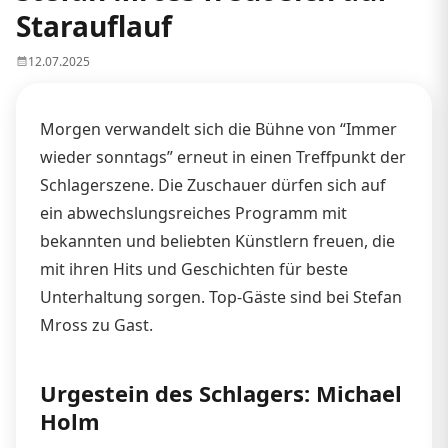
Starauflauf
12.07.2025
Morgen verwandelt sich die Bühne von “Immer
wieder sonntags” erneut in einen Treffpunkt der
Schlagerszene. Die Zuschauer dürfen sich auf
ein abwechslungsreiches Programm mit
bekannten und beliebten Künstlern freuen, die
mit ihren Hits und Geschichten für beste
Unterhaltung sorgen. Top-Gäste sind bei Stefan
Mross zu Gast.
Urgestein des Schlagers: Michael
Holm