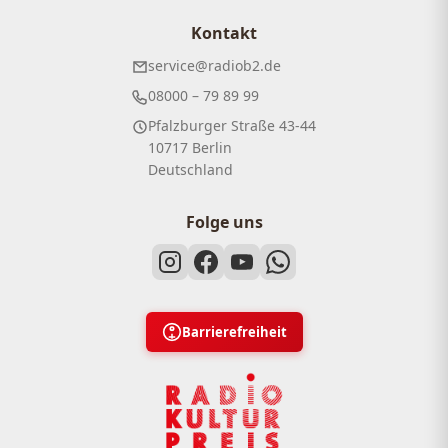
Kontakt
service@radiob2.de
08000 – 79 89 99
Pfalzburger Straße 43-44
10717 Berlin
Deutschland
Folge uns
Barrierefreiheit