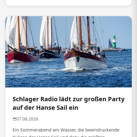
Schlager Radio lädt zur großen Party
auf der Hanse Sail ein
07.08.2026
Ein Sommerabend am Wasser, die beeindruckende