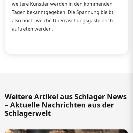
weitere Künstler werden in den kommenden
Tagen bekanntgegeben. Die Spannung bleibt
also hoch, welche Überraschungsgäste noch
auftreten werden.
Weitere Artikel aus Schlager News
– Aktuelle Nachrichten aus der
Schlagerwelt