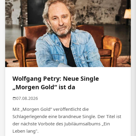
Wolfgang Petry: Neue Single
„Morgen Gold“ ist da
07.08.2026
Mit „Morgen Gold“ veröffentlicht die
Schlagerlegende eine brandneue Single. Der Titel ist
der nächste Vorbote des Jubiläumsalbums „Ein
Leben lang".