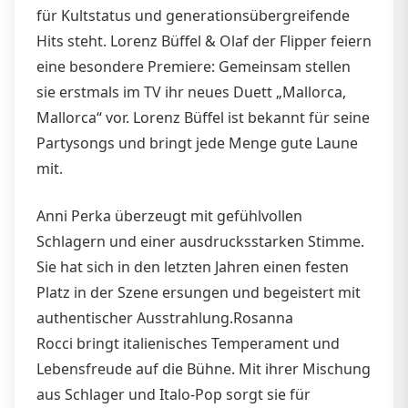
für Kultstatus und generationsübergreifende
Hits steht. Lorenz Büffel & Olaf der Flipper feiern
eine besondere Premiere: Gemeinsam stellen
sie erstmals im TV ihr neues Duett „Mallorca,
Mallorca“ vor. Lorenz Büffel ist bekannt für seine
Partysongs und bringt jede Menge gute Laune
mit.
Anni Perka überzeugt mit gefühlvollen
Schlagern und einer ausdrucksstarken Stimme.
Sie hat sich in den letzten Jahren einen festen
Platz in der Szene ersungen und begeistert mit
authentischer Ausstrahlung.Rosanna
Rocci bringt italienisches Temperament und
Lebensfreude auf die Bühne. Mit ihrer Mischung
aus Schlager und Italo-Pop sorgt sie für