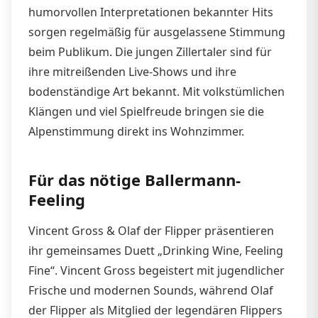
humorvollen Interpretationen bekannter Hits
sorgen regelmäßig für ausgelassene Stimmung
beim Publikum. Die jungen Zillertaler sind für
ihre mitreißenden Live-Shows und ihre
bodenständige Art bekannt. Mit volkstümlichen
Klängen und viel Spielfreude bringen sie die
Alpenstimmung direkt ins Wohnzimmer.
Für das nötige Ballermann-
Feeling
Vincent Gross & Olaf der Flipper präsentieren
ihr gemeinsames Duett „Drinking Wine, Feeling
Fine“. Vincent Gross begeistert mit jugendlicher
Frische und modernen Sounds, während Olaf
der Flipper als Mitglied der legendären Flippers