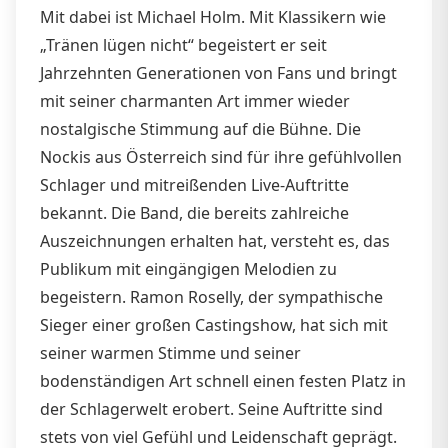
Mit dabei ist Michael Holm. Mit Klassikern wie
„Tränen lügen nicht“ begeistert er seit
Jahrzehnten Generationen von Fans und bringt
mit seiner charmanten Art immer wieder
nostalgische Stimmung auf die Bühne. Die
Nockis aus Österreich sind für ihre gefühlvollen
Schlager und mitreißenden Live-Auftritte
bekannt. Die Band, die bereits zahlreiche
Auszeichnungen erhalten hat, versteht es, das
Publikum mit eingängigen Melodien zu
begeistern. Ramon Roselly, der sympathische
Sieger einer großen Castingshow, hat sich mit
seiner warmen Stimme und seiner
bodenständigen Art schnell einen festen Platz in
der Schlagerwelt erobert. Seine Auftritte sind
stets von viel Gefühl und Leidenschaft geprägt.