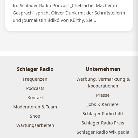
Im Schlager Radio Podcast „Chefsache! Macher im
Gespräch“ spricht Oliver Dunk mit der Schriftstellerin
und Journalistin Ildikó von Kürthy. Sie...
Schlager Radio
Unternehmen
Frequenzen
Werbung, Vermarktung &
Kooperationen
Podcasts
Presse
Kontakt
Jobs & Karriere
Moderatoren & Team
Schlager Radio hilft
Shop
Schlager Radio Preis
Wartungsarbeiten
Schlager Radio Wikipedia