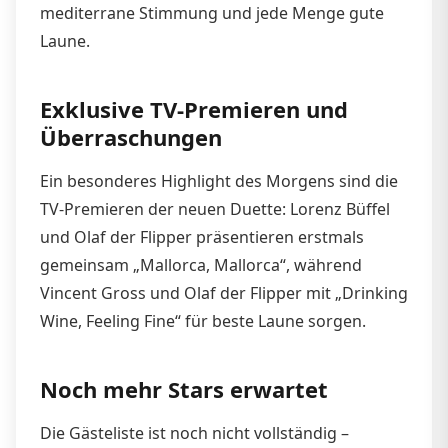
mediterrane Stimmung und jede Menge gute
Laune.
Exklusive TV-Premieren und
Überraschungen
Ein besonderes Highlight des Morgens sind die
TV-Premieren der neuen Duette: Lorenz Büffel
und Olaf der Flipper präsentieren erstmals
gemeinsam „Mallorca, Mallorca“, während
Vincent Gross und Olaf der Flipper mit „Drinking
Wine, Feeling Fine“ für beste Laune sorgen.
Noch mehr Stars erwartet
Die Gästeliste ist noch nicht vollständig –