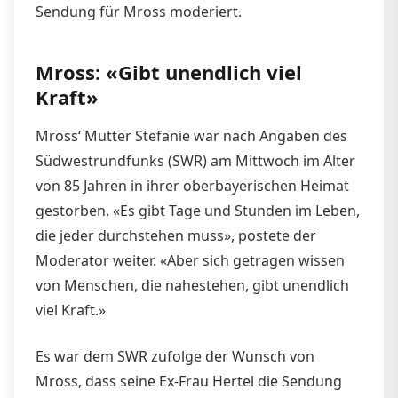
Sendung für Mross moderiert.
Mross: «Gibt unendlich viel
Kraft»
Mross‘ Mutter Stefanie war nach Angaben des
Südwestrundfunks (SWR) am Mittwoch im Alter
von 85 Jahren in ihrer oberbayerischen Heimat
gestorben. «Es gibt Tage und Stunden im Leben,
die jeder durchstehen muss», postete der
Moderator weiter. «Aber sich getragen wissen
von Menschen, die nahestehen, gibt unendlich
viel Kraft.»
Es war dem SWR zufolge der Wunsch von
Mross, dass seine Ex-Frau Hertel die Sendung