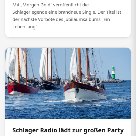
Mit „Morgen Gold“ veröffentlicht die
Schlagerlegende eine brandneue Single. Der Titel ist
der nächste Vorbote des Jubiläumsalbums „Ein
Leben lang".
Schlager Radio lädt zur großen Party