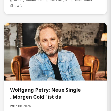
Show“.
Wolfgang Petry: Neue Single
„Morgen Gold“ ist da
07.08.2026