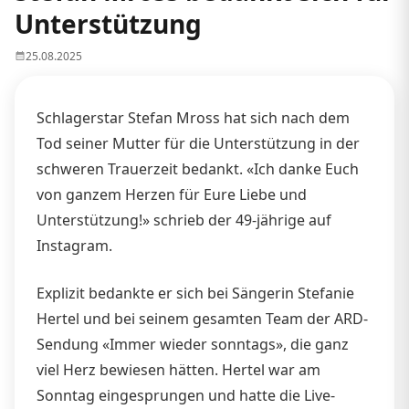
Unterstützung
25.08.2025
Schlagerstar Stefan Mross hat sich nach dem
Tod seiner Mutter für die Unterstützung in der
schweren Trauerzeit bedankt. «Ich danke Euch
von ganzem Herzen für Eure Liebe und
Unterstützung!» schrieb der 49-jährige auf
Instagram.
Explizit bedankte er sich bei Sängerin Stefanie
Hertel und bei seinem gesamten Team der ARD-
Sendung «Immer wieder sonntags», die ganz
viel Herz bewiesen hätten. Hertel war am
Sonntag eingesprungen und hatte die Live-