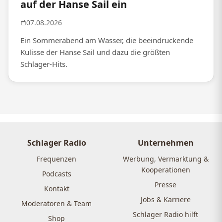
auf der Hanse Sail ein
07.08.2026
Ein Sommerabend am Wasser, die beeindruckende
Kulisse der Hanse Sail und dazu die größten
Schlager-Hits.
Schlager Radio
Unternehmen
Frequenzen
Werbung, Vermarktung &
Kooperationen
Podcasts
Presse
Kontakt
Jobs & Karriere
Moderatoren & Team
Schlager Radio hilft
Shop