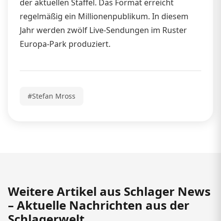
der aktuellen Staffel. Das Format erreicht
regelmäßig ein Millionenpublikum. In diesem
Jahr werden zwölf Live-Sendungen im Ruster
Europa-Park produziert.
#Stefan Mross
Weitere Artikel aus Schlager News
– Aktuelle Nachrichten aus der
Schlagerwelt