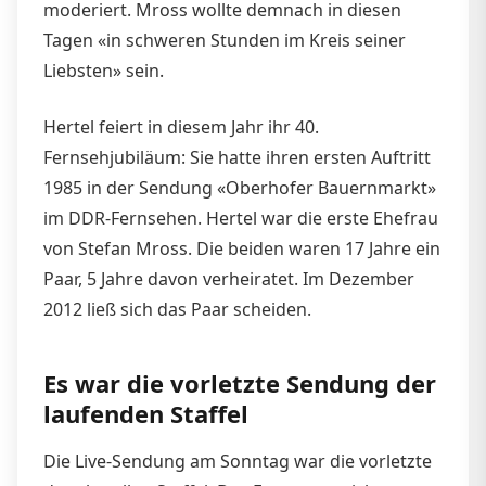
moderiert. Mross wollte demnach in diesen
Tagen «in schweren Stunden im Kreis seiner
Liebsten» sein.
Hertel feiert in diesem Jahr ihr 40.
Fernsehjubiläum: Sie hatte ihren ersten Auftritt
1985 in der Sendung «Oberhofer Bauernmarkt»
im DDR-Fernsehen. Hertel war die erste Ehefrau
von Stefan Mross. Die beiden waren 17 Jahre ein
Paar, 5 Jahre davon verheiratet. Im Dezember
2012 ließ sich das Paar scheiden.
Es war die vorletzte Sendung der
laufenden Staffel
Die Live-Sendung am Sonntag war die vorletzte