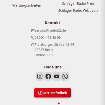
Schlager Radio Preis
Wartungsarbeiten
Schlager Radio Wikipedia
Kontakt
service@radiob2.de
08000 – 79 89 99
Pfalzburger Straße 43-44
10717 Berlin
Deutschland
Folge uns
Barrierefreiheit