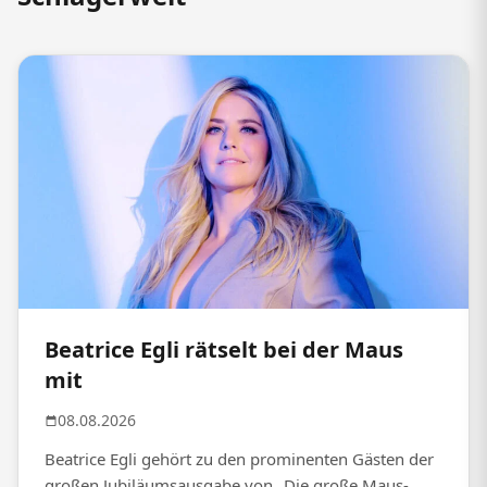
Beatrice Egli rätselt bei der Maus
mit
08.08.2026
Beatrice Egli gehört zu den prominenten Gästen der
großen Jubiläumsausgabe von „Die große Maus-