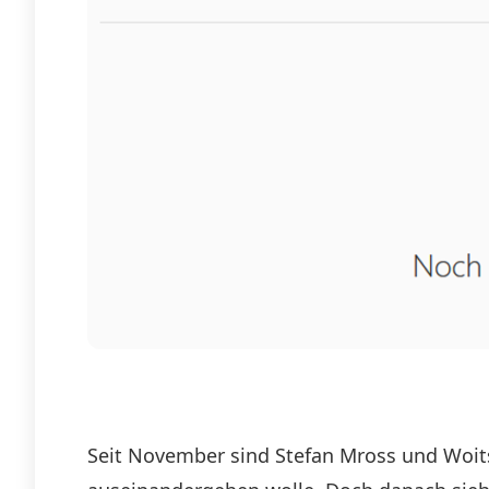
Seit November sind Stefan Mross und Woit