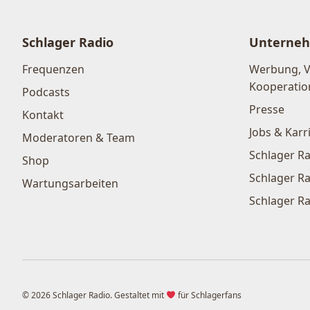
Schlager Radio
Unterne
Frequenzen
Werbung, 
Kooperatio
Podcasts
Presse
Kontakt
Jobs & Karr
Moderatoren & Team
Schlager Ra
Shop
Schlager Ra
Wartungsarbeiten
Schlager Ra
© 2026 Schlager Radio. Gestaltet mit
für Schlagerfans