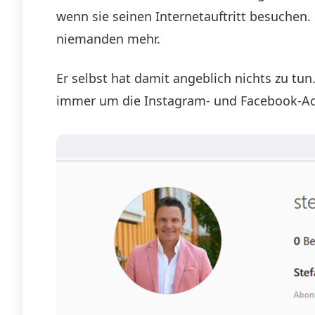
wenn sie seinen Internetauftritt besuchen.
niemanden mehr.
Er selbst hat damit angeblich nichts zu tun
immer um die Instagram- und Facebook-Ac