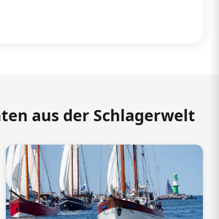
hten aus der Schlagerwelt