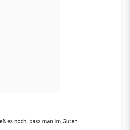
ieß es noch, dass man im Guten