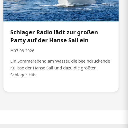
Schlager Radio lädt zur großen
Party auf der Hanse Sail ein
07.08.2026
Ein Sommerabend am Wasser, die beeindruckende
Kulisse der Hanse Sail und dazu die größten
Schlager-Hits.