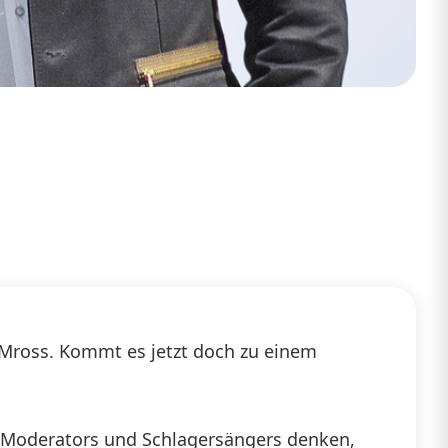
Mross. Kommt es jetzt doch zu einem
s Moderators und Schlagersängers denken,