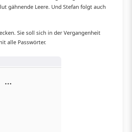
olut gähnende Leere. Und Stefan folgt auch
ecken. Sie soll sich in der Vergangenheit
 alle Passwörter.