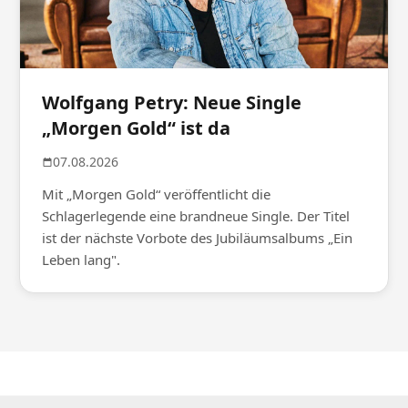
Wolfgang Petry: Neue Single
„Morgen Gold“ ist da
07.08.2026
Mit „Morgen Gold“ veröffentlicht die
Schlagerlegende eine brandneue Single. Der Titel
ist der nächste Vorbote des Jubiläumsalbums „Ein
Leben lang".