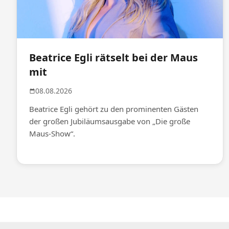
Beatrice Egli rätselt bei der Maus
mit
08.08.2026
Beatrice Egli gehört zu den prominenten Gästen
der großen Jubiläumsausgabe von „Die große
Maus-Show“.