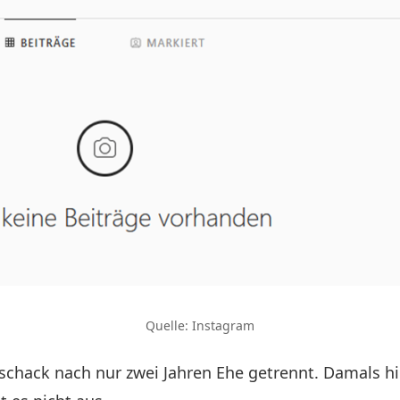
Quelle: Instagram
schack nach nur zwei Jahren Ehe getrennt. Damals h