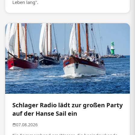
Leben lang".
Schlager Radio lädt zur großen Party
auf der Hanse Sail ein
07.08.2026