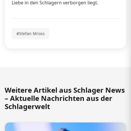
Liebe in den Schlagern verborgen liegt.
#Stefan Mross
Weitere Artikel aus Schlager News
– Aktuelle Nachrichten aus der
Schlagerwelt