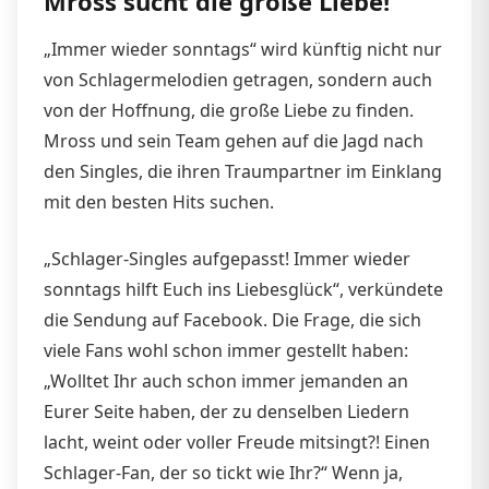
Mross sucht die große Liebe!
„Immer wieder sonntags“ wird künftig nicht nur
von Schlagermelodien getragen, sondern auch
von der Hoffnung, die große Liebe zu finden.
Mross und sein Team gehen auf die Jagd nach
den Singles, die ihren Traumpartner im Einklang
mit den besten Hits suchen.
„Schlager-Singles aufgepasst! Immer wieder
sonntags hilft Euch ins Liebesglück“, verkündete
die Sendung auf Facebook. Die Frage, die sich
viele Fans wohl schon immer gestellt haben:
„Wolltet Ihr auch schon immer jemanden an
Eurer Seite haben, der zu denselben Liedern
lacht, weint oder voller Freude mitsingt?! Einen
Schlager-Fan, der so tickt wie Ihr?“ Wenn ja,