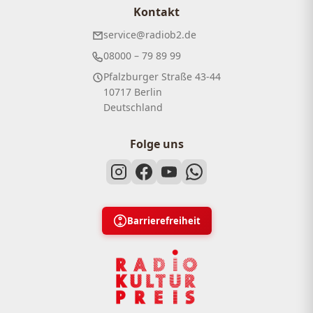
Kontakt
service@radiob2.de
08000 – 79 89 99
Pfalzburger Straße 43-44
10717 Berlin
Deutschland
Folge uns
Barrierefreiheit