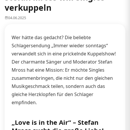
verkuppeln
04.06.2025
Wer hätte das gedacht? Die beliebte
Schlagersendung „Immer wieder sonntags“
verwandelt sich in eine prickelnde Kuppelshow!
Der charmante Sänger und Moderator Stefan
Mross hat eine Mission: Er möchte Singles
zusammenbringen, die nicht nur den gleichen
Musikgeschmack teilen, sondern auch das
gleiche Herzklopfen für den Schlager
empfinden.
„Love is in the Air“ – Stefan