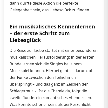
dann dürfte diese Aktion die perfekte
Gelegenheit sein, das Liebesglück zu finden.
Ein musikalisches Kennenlernen
– der erste Schritt zum
Liebesglück
Die Reise zur Liebe startet mit einer besonderen
musikalischen Herausforderung: In der ersten
Runde lernen sich die Singles bei einem
Musikspiel kennen. Hierbei geht es darum, ob
der Funke zwischen den Teilnehmern
überspringt – und das ganz im Zeichen der
Schlagermusik. Ist die Chemie da, folgt die
zweite Runde: ein romantisches Abendessen.
Was könnte schöner sein, als bei Kerzenlicht