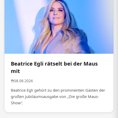
Beatrice Egli rätselt bei der Maus
mit
08.08.2026
Beatrice Egli gehört zu den prominenten Gästen der
großen Jubiläumsausgabe von „Die große Maus-
Show“.