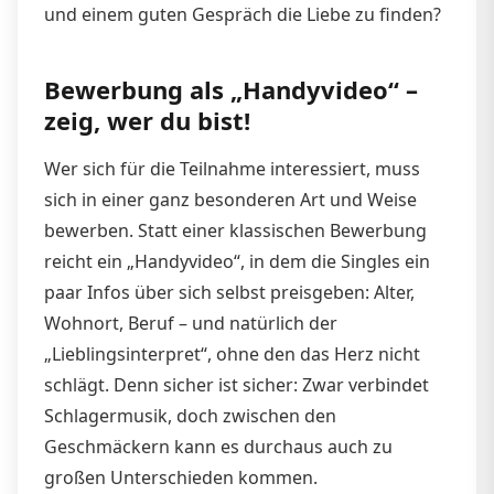
und einem guten Gespräch die Liebe zu finden?
Bewerbung als „Handyvideo“ –
zeig, wer du bist!
Wer sich für die Teilnahme interessiert, muss
sich in einer ganz besonderen Art und Weise
bewerben. Statt einer klassischen Bewerbung
reicht ein „Handyvideo“, in dem die Singles ein
paar Infos über sich selbst preisgeben: Alter,
Wohnort, Beruf – und natürlich der
„Lieblingsinterpret“, ohne den das Herz nicht
schlägt. Denn sicher ist sicher: Zwar verbindet
Schlagermusik, doch zwischen den
Geschmäckern kann es durchaus auch zu
großen Unterschieden kommen.