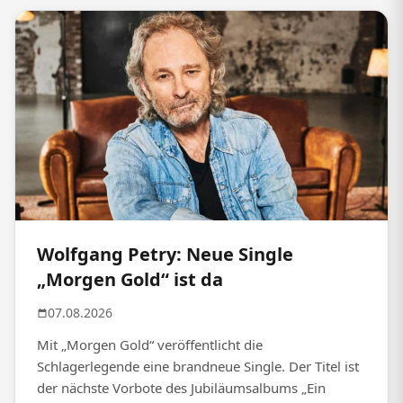
Wolfgang Petry: Neue Single
„Morgen Gold“ ist da
07.08.2026
Mit „Morgen Gold“ veröffentlicht die
Schlagerlegende eine brandneue Single. Der Titel ist
der nächste Vorbote des Jubiläumsalbums „Ein