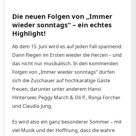
Die neuen Folgen von „Immer
wieder sonntags“ – ein echtes
Highlight!
Ab dem 15. Juni wird es auf jeden Fall spannend:
Dann fliegen im Ersten wieder die Herzen – und
das nicht nur musikalisch. In den kommenden
Folgen von „Immer wieder sonntags“ dürfen
sich die Zuschauer auf hochkarätige Gäste
freuen, darunter unter anderem Hansi
Hinterseer, Peggy March & Oli P., Ronja Forcher
und Claudia Jung.
Es wird also ein ganz besonderer Sommer – mit
viel Musik und der Hoffnung, dass die wahre