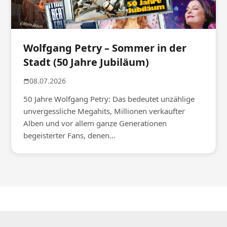
Wolfgang Petry – Sommer in der
Stadt (50 Jahre Jubiläum)
08.07.2026
50 Jahre Wolfgang Petry: Das bedeutet unzählige
unvergessliche Megahits, Millionen verkaufter
Alben und vor allem ganze Generationen
begeisterter Fans, denen...