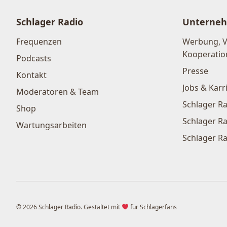
Schlager Radio
Unterne
Frequenzen
Werbung, 
Kooperatio
Podcasts
Presse
Kontakt
Jobs & Karr
Moderatoren & Team
Schlager Ra
Shop
Schlager Ra
Wartungsarbeiten
Schlager Ra
© 2026 Schlager Radio. Gestaltet mit
für Schlagerfans