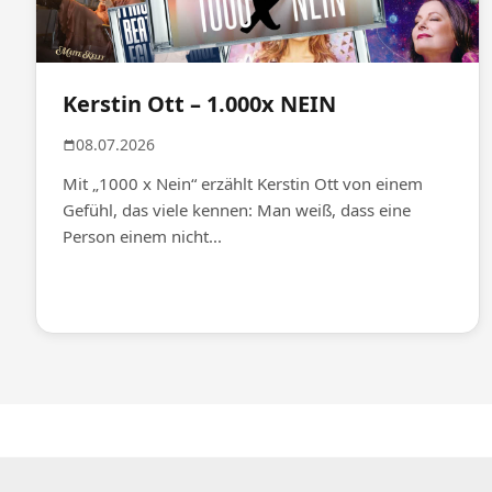
Kerstin Ott – 1.000x NEIN
08.07.2026
Mit „1000 x Nein“ erzählt Kerstin Ott von einem
Gefühl, das viele kennen: Man weiß, dass eine
Person einem nicht...