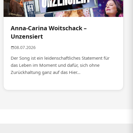
Anna-Carina Woitschack –
Unzensiert
08.07.2026
Der Song ist ein leidenschaftliches Statement für
das Leben im Moment und dafür, sich ohne
Zurückhaltung ganz auf das Hier...