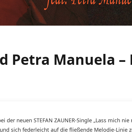
d Petra Manuela – 
 bei der neuen STEFAN ZAUNER-Single „Lass mich nie
d sich federleicht auf die fließende Melodie-Linie