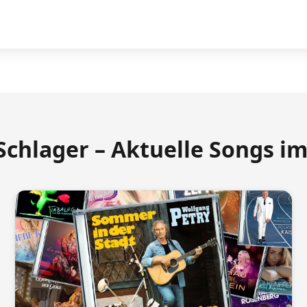
Schlager – Aktuelle Songs i