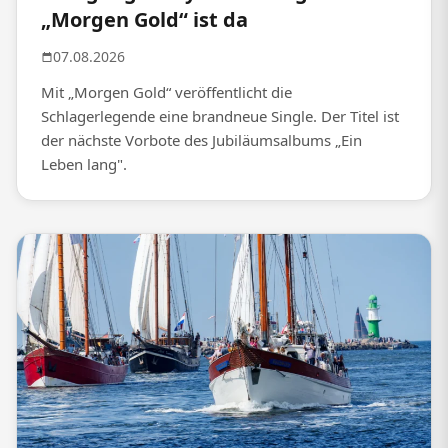
„Morgen Gold“ ist da
07.08.2026
Mit „Morgen Gold“ veröffentlicht die
Schlagerlegende eine brandneue Single. Der Titel ist
der nächste Vorbote des Jubiläumsalbums „Ein
Leben lang".