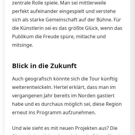
zentrale Rolle spiele. Man sei mittlerweile
perfekt aufeinander eingespielt und verstehe
sich als starke Gemeinschaft auf der Bühne. Für
die Künstlerin sei es das größte Glück, wenn das
Publikum die Freude spüre, mitlache und
mitsinge.
Blick in die Zukunft
Auch geografisch könnte sich die Tour künftig
weiterentwickeln. Hertel erklärt, dass man im
vergangenen Jahr bereits im Norden gastiert
habe und es durchaus möglich sei, diese Region
erneut ins Programm aufzunehmen.
Und wie sieht es mit neuen Projekten aus? Die