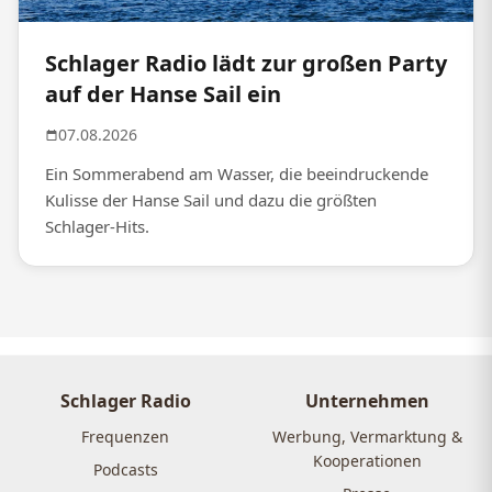
Schlager Radio lädt zur großen Party
auf der Hanse Sail ein
07.08.2026
Ein Sommerabend am Wasser, die beeindruckende
Kulisse der Hanse Sail und dazu die größten
Schlager-Hits.
Schlager Radio
Unternehmen
Frequenzen
Werbung, Vermarktung &
Kooperationen
Podcasts