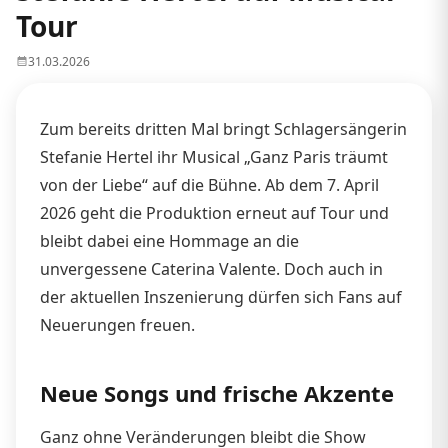
Tour
31.03.2026
Zum bereits dritten Mal bringt Schlagersängerin
Stefanie Hertel ihr Musical „Ganz Paris träumt
von der Liebe“ auf die Bühne. Ab dem 7. April
2026 geht die Produktion erneut auf Tour und
bleibt dabei eine Hommage an die
unvergessene Caterina Valente. Doch auch in
der aktuellen Inszenierung dürfen sich Fans auf
Neuerungen freuen.
Neue Songs und frische Akzente
Ganz ohne Veränderungen bleibt die Show