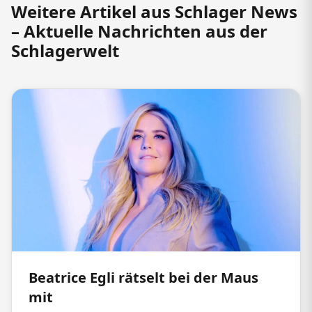
Weitere Artikel aus Schlager News
– Aktuelle Nachrichten aus der
Schlagerwelt
Beatrice Egli rätselt bei der Maus
mit