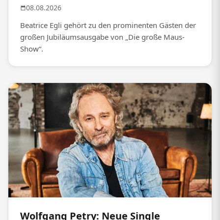
08.08.2026
Beatrice Egli gehört zu den prominenten Gästen der
großen Jubiläumsausgabe von „Die große Maus-
Show“.
Wolfgang Petry: Neue Single