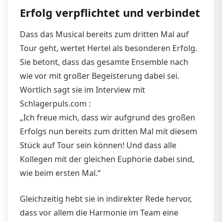
Erfolg verpflichtet und verbindet
Dass das Musical bereits zum dritten Mal auf
Tour geht, wertet Hertel als besonderen Erfolg.
Sie betont, dass das gesamte Ensemble nach
wie vor mit großer Begeisterung dabei sei.
Wörtlich sagt sie im Interview mit
Schlagerpuls.com :
„Ich freue mich, dass wir aufgrund des großen
Erfolgs nun bereits zum dritten Mal mit diesem
Stück auf Tour sein können! Und dass alle
Kollegen mit der gleichen Euphorie dabei sind,
wie beim ersten Mal.“
Gleichzeitig hebt sie in indirekter Rede hervor,
dass vor allem die Harmonie im Team eine