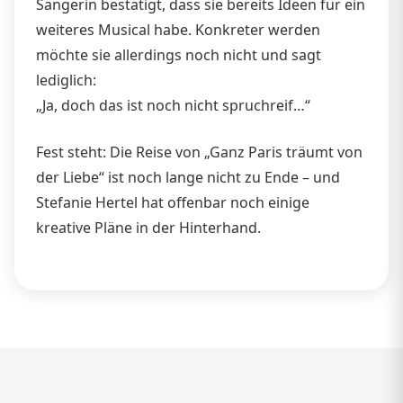
Sängerin bestätigt, dass sie bereits Ideen für ein
weiteres Musical habe. Konkreter werden
möchte sie allerdings noch nicht und sagt
lediglich:
„Ja, doch das ist noch nicht spruchreif…“
Fest steht: Die Reise von „Ganz Paris träumt von
der Liebe“ ist noch lange nicht zu Ende – und
Stefanie Hertel hat offenbar noch einige
kreative Pläne in der Hinterhand.