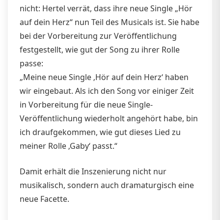
nicht: Hertel verrät, dass ihre neue Single „Hör
auf dein Herz“ nun Teil des Musicals ist. Sie habe
bei der Vorbereitung zur Veröffentlichung
festgestellt, wie gut der Song zu ihrer Rolle
passe:
„Meine neue Single ‚Hör auf dein Herz‘ haben
wir eingebaut. Als ich den Song vor einiger Zeit
in Vorbereitung für die neue Single-
Veröffentlichung wiederholt angehört habe, bin
ich draufgekommen, wie gut dieses Lied zu
meiner Rolle ‚Gaby‘ passt.“
Damit erhält die Inszenierung nicht nur
musikalisch, sondern auch dramaturgisch eine
neue Facette.