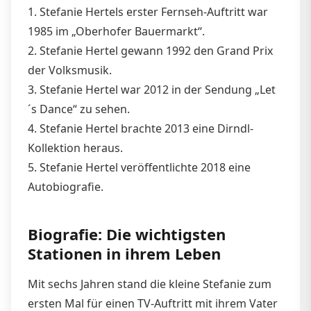
1. Stefanie Hertels erster Fernseh-Auftritt war
1985 im „Oberhofer Bauermarkt“.
2. Stefanie Hertel gewann 1992 den Grand Prix
der Volksmusik.
3. Stefanie Hertel war 2012 in der Sendung „Let
´s Dance“ zu sehen.
4. Stefanie Hertel brachte 2013 eine Dirndl-
Kollektion heraus.
5. Stefanie Hertel veröffentlichte 2018 eine
Autobiografie.
Biografie: Die wichtigsten
Stationen in ihrem Leben
Mit sechs Jahren stand die kleine Stefanie zum
ersten Mal für einen TV-Auftritt mit ihrem Vater