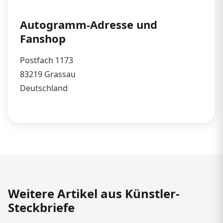
Autogramm-Adresse und
Fanshop
Postfach 1173
83219 Grassau
Deutschland
Weitere Artikel aus Künstler-
Steckbriefe