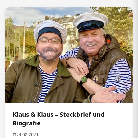
Klaus & Klaus – Steckbrief und
Biografie
24.08.2021