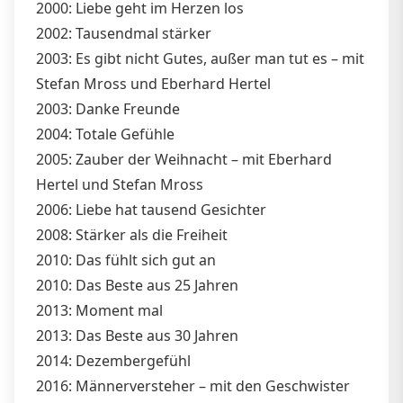
2000: Liebe geht im Herzen los
2002: Tausendmal stärker
2003: Es gibt nicht Gutes, außer man tut es – mit
Stefan Mross und Eberhard Hertel
2003: Danke Freunde
2004: Totale Gefühle
2005: Zauber der Weihnacht – mit Eberhard
Hertel und Stefan Mross
2006: Liebe hat tausend Gesichter
2008: Stärker als die Freiheit
2010: Das fühlt sich gut an
2010: Das Beste aus 25 Jahren
2013: Moment mal
2013: Das Beste aus 30 Jahren
2014: Dezembergefühl
2016: Männerversteher – mit den Geschwister