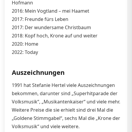
Hofmann
2016: Mein Vogtland – mei Haamet
2017: Freunde fürs Leben
2017: Der wundersame Christbaum
2018: Kopf hoch, Krone auf und weiter
2020: Home
2022: Today
Auszeichnungen
1991 hat Stefanie Hertel viele Auszeichnungen
bekommen, darunter sind „Superhitparade der
Volksmusik“, „Musikantenkaiser“ und viele mehr.
Weitere Preise die sie erhielt sind drei Mal die
„Goldene Stimmgabel“, sechs Mal die „Krone der
Volksmusik“ und viele weitere.