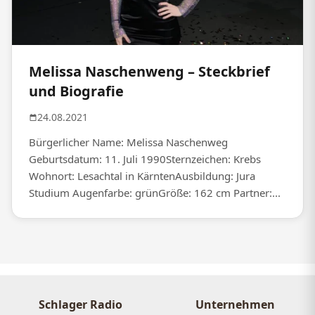
Melissa Naschenweng – Steckbrief
und Biografie
24.08.2021
Bürgerlicher Name: Melissa Naschenweg
Geburtsdatum: 11. Juli 1990Sternzeichen: Krebs
Wohnort: Lesachtal in KärntenAusbildung: Jura
Studium Augenfarbe: grünGröße: 162 cm Partner:...
Schlager Radio
Unternehmen