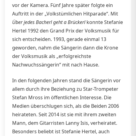
vor der Kamera. Fünf Jahre später folgte ein
Auftritt in der „Volkstümlichen Hitparade“. Mit
Über jedes Bacherl geht a Brückerl
konnte Stefanie
Hertel 1992 den Grand Prix der Volksmusik für
sich entscheiden. 1993, gerade einmal 13
geworden, nahm die Sängerin dann die Krone
der Volksmusik als „erfolgreichste
Nachwuchssängerin“ mit nach Hause.
In den folgenden Jahren stand die Sängerin vor
allem durch ihre Beziehung zu Star-Trompeter
Stefan Mross im öffentlichen Interesse. Die
Medien überschlugen sich, als die Beiden 2006
heirateten. Seit 2014 ist sie mit ihrem zweiten
Mann, dem Gitarristen Lanny Isis, verheiratet.
Besonders beliebt ist Stefanie Hertel, auch