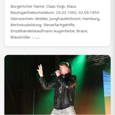
Bürgerlicher Name: Claas Vogt, Klaus
BaumgartGeburtsdatum: 29.03.1965, 02.09.1954
Sternzeichen: Widder, JungfrauWohnort: Hamburg,
BerlinAusbildung: Steuerfachgehilfe,
Einzelhandelskaufmann Augenfarbe: Braun,
BlauGröße: -, -,...