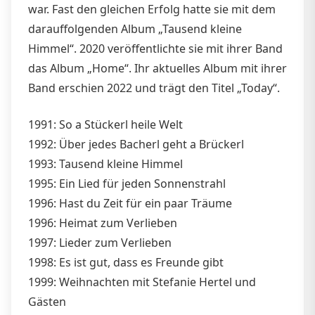
war. Fast den gleichen Erfolg hatte sie mit dem
darauffolgenden Album „Tausend kleine
Himmel“. 2020 veröffentlichte sie mit ihrer Band
das Album „Home“. Ihr aktuelles Album mit ihrer
Band erschien 2022 und trägt den Titel „Today“.
1991: So a Stückerl heile Welt
1992: Über jedes Bacherl geht a Brückerl
1993: Tausend kleine Himmel
1995: Ein Lied für jeden Sonnenstrahl
1996: Hast du Zeit für ein paar Träume
1996: Heimat zum Verlieben
1997: Lieder zum Verlieben
1998: Es ist gut, dass es Freunde gibt
1999: Weihnachten mit Stefanie Hertel und
Gästen