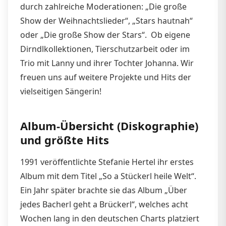
durch zahlreiche Moderationen: „Die große
Show der Weihnachtslieder“, „Stars hautnah“
oder „Die große Show der Stars“. Ob eigene
Dirndlkollektionen, Tierschutzarbeit oder im
Trio mit Lanny und ihrer Tochter Johanna. Wir
freuen uns auf weitere Projekte und Hits der
vielseitigen Sängerin!
Album-Übersicht (Diskographie)
und größte Hits
1991 veröffentlichte Stefanie Hertel ihr erstes
Album mit dem Titel „So a Stückerl heile Welt“.
Ein Jahr später brachte sie das Album „Über
jedes Bacherl geht a Brückerl“, welches acht
Wochen lang in den deutschen Charts platziert