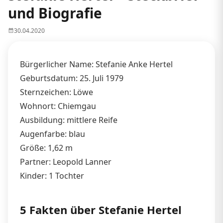
und Biografie
30.04.2020
Bürgerlicher Name: Stefanie Anke Hertel
Geburtsdatum: 25. Juli 1979
Sternzeichen: Löwe
Wohnort: Chiemgau
Ausbildung: mittlere Reife
Augenfarbe: blau
Größe: 1,62 m
Partner: Leopold Lanner
Kinder: 1 Tochter
5 Fakten über Stefanie Hertel