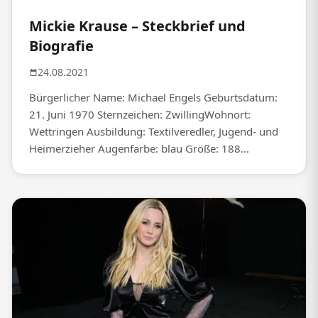
Mickie Krause – Steckbrief und
Biografie
24.08.2021
Bürgerlicher Name: Michael Engels Geburtsdatum:
21. Juni 1970 Sternzeichen: ZwillingWohnort:
Wettringen Ausbildung: Textilveredler, Jugend- und
Heimerzieher Augenfarbe: blau Größe: 188...