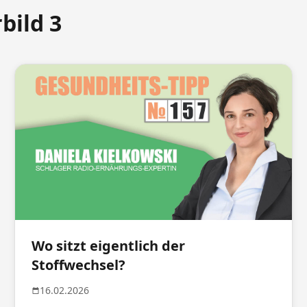
bild 3
Wo sitzt eigentlich der
Stoffwechsel?
16.02.2026