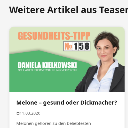
Weitere Artikel aus Teaser
Melone – gesund oder Dickmacher?
11.03.2026
Melonen gehören zu den beliebtesten