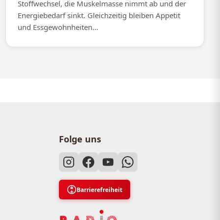
Stoffwechsel, die Muskelmasse nimmt ab und der
Energiebedarf sinkt. Gleichzeitig bleiben Appetit
und Essgewohnheiten...
Folge uns
Barrierefreiheit