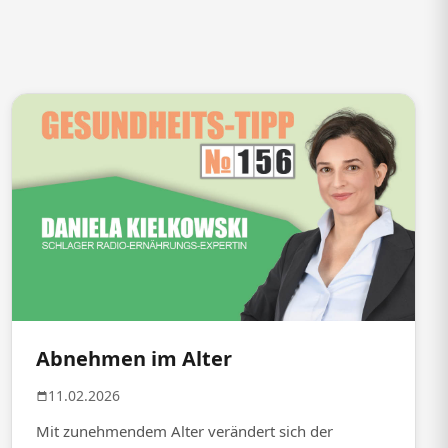
Abnehmen im Alter
11.02.2026
Mit zunehmendem Alter verändert sich der