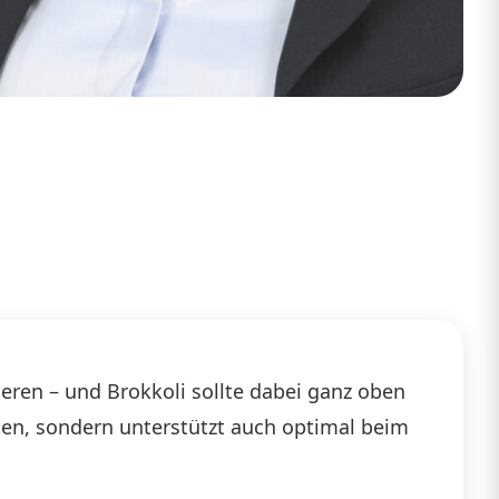
eren – und Brokkoli sollte dabei ganz oben
eten, sondern unterstützt auch optimal beim