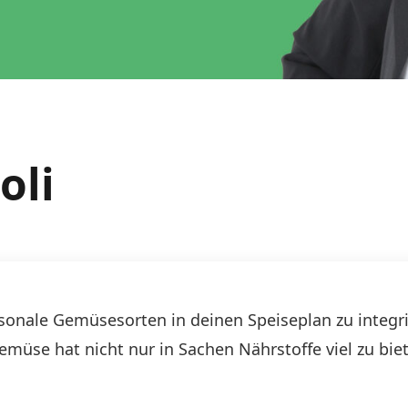
oli
isonale Gemüsesorten in deinen Speiseplan zu integri
emüse hat nicht nur in Sachen Nährstoffe viel zu bi