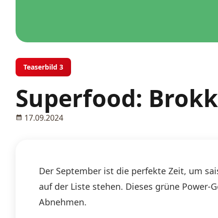
Teaserbild 3
Superfood: Brokk
17.09.2024
Der September ist die perfekte Zeit, um sa
auf der Liste stehen. Dieses grüne Power-G
Abnehmen.