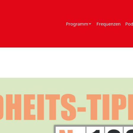
Programm
Frequenzen
Pod