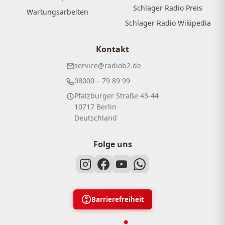
Schlager Radio Preis
Wartungsarbeiten
Schlager Radio Wikipedia
Kontakt
service@radiob2.de
08000 – 79 89 99
Pfalzburger Straße 43-44
10717 Berlin
Deutschland
Folge uns
Barrierefreiheit