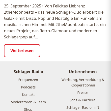
25. September 2025
•
Von Felicitas Liebrenz
2theMoonbeats – das neue Schlager-Duo erobert die
Galaxie mit Disco, Pop und Nostalgie Ein Funkeln am
musikalischen Himmel: Mit 2theMoonbeats startet ein
neues Projekt, das Retro-Glamour und modernen
Schlagerpop auf…
Weiterlesen
Schlager Radio
Unternehmen
Frequenzen
Werbung, Vermarktung &
Kooperationen
Podcasts
Presse
Kontakt
Jobs & Karriere
Moderatoren & Team
Schlager Radio hilft
Shop