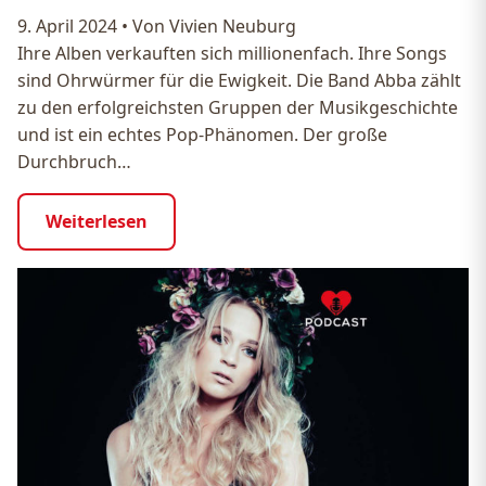
9. April 2024
•
Von Vivien Neuburg
Ihre Alben verkauften sich millionenfach. Ihre Songs
sind Ohrwürmer für die Ewigkeit. Die Band Abba zählt
zu den erfolgreichsten Gruppen der Musikgeschichte
und ist ein echtes Pop-Phänomen. Der große
Durchbruch…
Weiterlesen