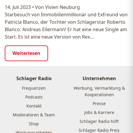
14. Juli 2023
•
Von Vivien Neuburg
Starbesuch von Immobilienmillionär und Exfreund von
Patricia Blanco, der Tochter von Schlagerstar Roberto
Blanco: Andreas Ellermann! Er hat eine neue Single am
Start. Es ist eine neue Version von Rex…
Weiterlesen
Schlager Radio
Unternehmen
Frequenzen
Werbung, Vermarktung &
Kooperationen
Podcasts
Presse
Kontakt
Jobs & Karriere
Moderatoren & Team
Schlager Radio hilft
Shop
Schlager Radio Preis
Wartungsarbeiten