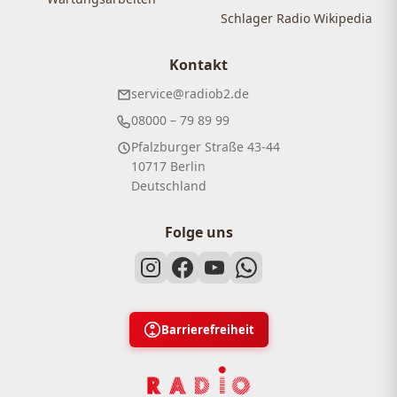
Schlager Radio Wikipedia
Kontakt
service@radiob2.de
08000 – 79 89 99
Pfalzburger Straße 43-44
10717 Berlin
Deutschland
Folge uns
Barrierefreiheit