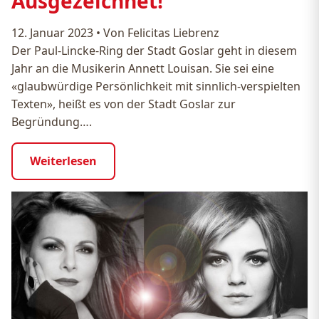
Ausgezeichnet!
12. Januar 2023
•
Von Felicitas Liebrenz
Der Paul-Lincke-Ring der Stadt Goslar geht in diesem
Jahr an die Musikerin Annett Louisan. Sie sei eine
«glaubwürdige Persönlichkeit mit sinnlich-verspielten
Texten», heißt es von der Stadt Goslar zur
Begründung….
Weiterlesen