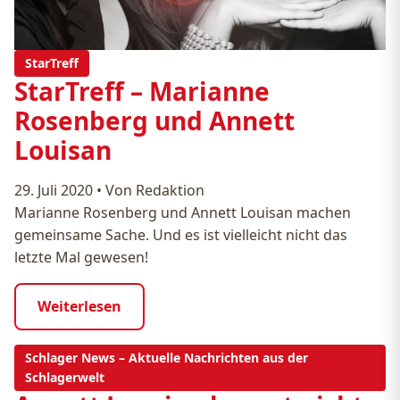
StarTreff
StarTreff – Marianne
Rosenberg und Annett
Louisan
29. Juli 2020
•
Von Redaktion
Marianne Rosenberg und Annett Louisan machen
gemeinsame Sache. Und es ist vielleicht nicht das
letzte Mal gewesen!
Weiterlesen
Schlager News – Aktuelle Nachrichten aus der
Schlagerwelt