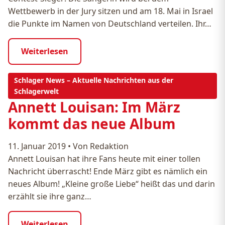
Wettbewerb in der Jury sitzen und am 18. Mai in Israel
die Punkte im Namen von Deutschland verteilen. Ihr…
Weiterlesen
Schlager News – Aktuelle Nachrichten aus der
Schlagerwelt
Annett Louisan: Im März
kommt das neue Album
11. Januar 2019
•
Von Redaktion
Annett Louisan hat ihre Fans heute mit einer tollen
Nachricht überrascht! Ende März gibt es nämlich ein
neues Album! „Kleine große Liebe“ heißt das und darin
erzählt sie ihre ganz…
Weiterlesen