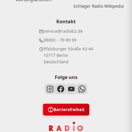
Schlager Radio Wikipedia
Kontakt
service@radiob2.de
08000 – 79 89 99
Pfalzburger Straße 43-44
10717 Berlin
Deutschland
Folge uns
Barrierefreiheit