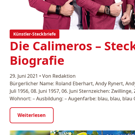
Künstler-Steckbriefe
Die Calimeros – Stec
Biografie
29. Juni 2021
•
Von Redaktion
Bürgerlicher Name: Roland Eberhart, Andy Rynert, And
Juli 1956, 08. Juni 1957, 06. Juni Sternzeichen: Zwillinge, 
Wohnort: – Ausbildung: – Augenfarbe: blau, blau, blau
Weiterlesen