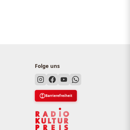
Folge uns
Barrierefreiheit