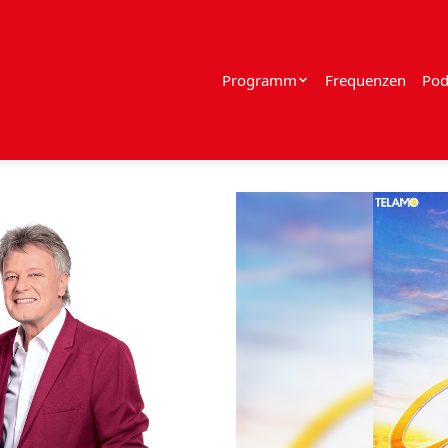
Programm
Frequenzen
Pod