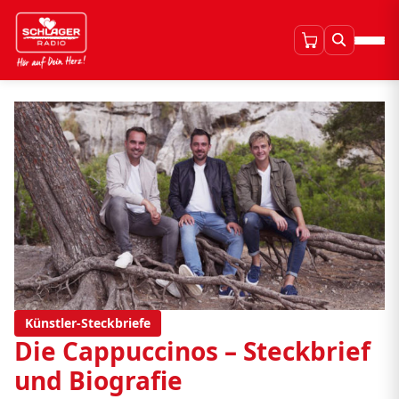
Künstler-Steckbriefe
Die Cappuccinos – Steckbrief
und Biografie