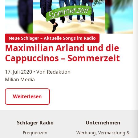
Neue Schlager – Aktuelle Songs im Radio
Maximilian Arland und die
Cappuccinos – Sommerzeit
17. Juli 2020
•
Von Redaktion
Milian Media
Weiterlesen
Schlager Radio
Unternehmen
Frequenzen
Werbung, Vermarktung &