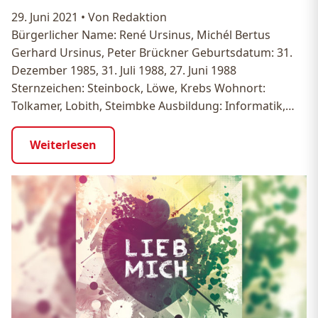
29. Juni 2021
•
Von Redaktion
Bürgerlicher Name: René Ursinus, Michél Bertus
Gerhard Ursinus, Peter Brückner Geburtsdatum: 31.
Dezember 1985, 31. Juli 1988, 27. Juni 1988
Sternzeichen: Steinbock, Löwe, Krebs Wohnort:
Tolkamer, Lobith, Steimbke Ausbildung: Informatik,…
Weiterlesen