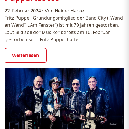
22. Februar 2024
•
Von Heiner Harke
Fritz Puppel, Gründungsmitglied der Band City („Wand
an Wand“, „Am Fenster“) ist mit 79 Jahren gestorben.
Laut Bild soll der Musiker bereits am 10. Februar
gestorben sein. Fritz Puppel hatte…
Weiterlesen