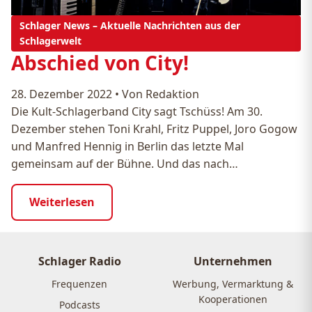
Schlager News – Aktuelle Nachrichten aus der
Schlagerwelt
Abschied von City!
28. Dezember 2022
•
Von Redaktion
Die Kult-Schlagerband City sagt Tschüss! Am 30.
Dezember stehen Toni Krahl, Fritz Puppel, Joro Gogow
und Manfred Hennig in Berlin das letzte Mal
gemeinsam auf der Bühne. Und das nach…
Weiterlesen
Schlager Radio
Unternehmen
Frequenzen
Werbung, Vermarktung &
Kooperationen
Podcasts