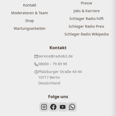
Presse
Kontakt
Jobs & Karriere
Moderatoren & Team
Schlager Radio hilft
Shop
Schlager Radio Preis
Wartungsarbeiten
Schlager Radio Wikipedia
Kontakt
service@radiob2.de
08000 – 79 89 99
Pfalzburger Straße 43-44
10717 Berlin
Deutschland
Folge uns