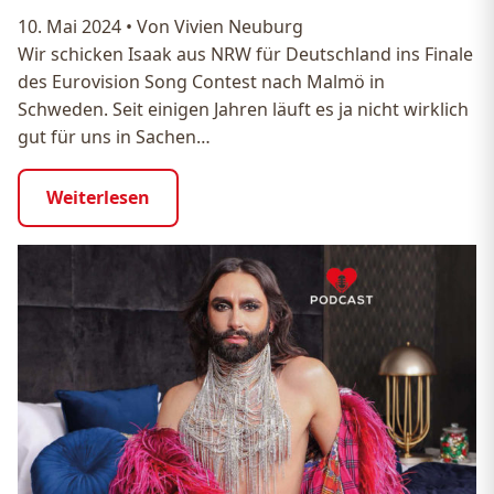
10. Mai 2024
•
Von Vivien Neuburg
Wir schicken Isaak aus NRW für Deutschland ins Finale
des Eurovision Song Contest nach Malmö in
Schweden. Seit einigen Jahren läuft es ja nicht wirklich
gut für uns in Sachen…
Weiterlesen