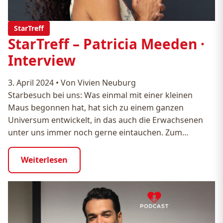
StarTreff
StarTreff – Patricia Meeden ·
Interview
3. April 2024
•
Von Vivien Neuburg
Starbesuch bei uns: Was einmal mit einer kleinen
Maus begonnen hat, hat sich zu einem ganzen
Universum entwickelt, in das auch die Erwachsenen
unter uns immer noch gerne eintauchen. Zum…
Weiterlesen