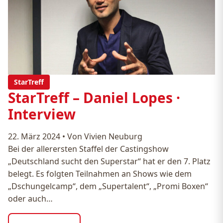
StarTreff
StarTreff – Daniel Lopes ·
Interview
22. März 2024
•
Von Vivien Neuburg
Bei der allerersten Staffel der Castingshow
„Deutschland sucht den Superstar“ hat er den 7. Platz
belegt. Es folgten Teilnahmen an Shows wie dem
„Dschungelcamp“, dem „Supertalent“, „Promi Boxen“
oder auch…