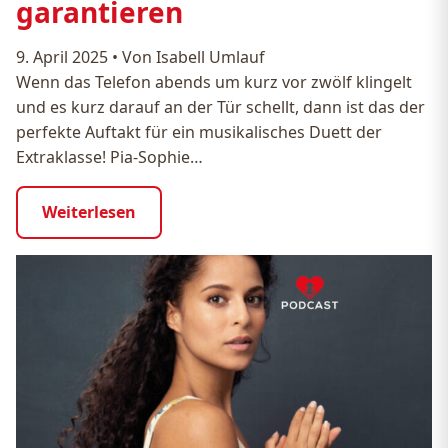
garantieren
9. April 2025
•
Von Isabell Umlauf
Wenn das Telefon abends um kurz vor zwölf klingelt
und es kurz darauf an der Tür schellt, dann ist das der
perfekte Auftakt für ein musikalisches Duett der
Extraklasse! Pia-Sophie…
Weiterlesen