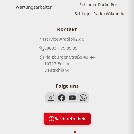
Schlager Radio Preis
Wartungsarbeiten
Schlager Radio Wikipedia
Kontakt
service@radiob2.de
08000 – 79 89 99
Pfalzburger Straße 43-44
10717 Berlin
Deutschland
Folge uns
Barrierefreiheit