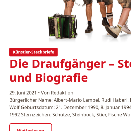
Künstler-Steckbriefe
Die Draufgänger – St
und Biografie
29. Juni 2021
•
Von Redaktion
Bürgerlicher Name: Albert-Mario Lampel, Rudi Haberl
Wolf Geburtsdatum: 21. Dezember 1990, 8. Januar 1994, 
1992 Sternzeichen: Schütze, Steinbock, Stier, Fische Wo
Weiterlesen